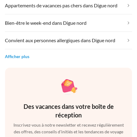
Appartements de vacances pas chers dans Digue nord
Bien-être le week-end dans Digue nord
Convient aux personnes allergiques dans Digue nord
Afficher plus
Des vacances dans votre boîte de
réception
Inscrivez-vous à notre newsletter et recevez régulièrement
des offres, des conseils d'initiés et les tendances de voyage