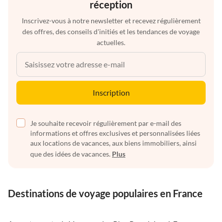
réception
Inscrivez-vous à notre newsletter et recevez régulièrement
des offres, des conseils d'initiés et les tendances de voyage
actuelles.
Inscription
Je souhaite recevoir régulièrement par e-mail des
informations et offres exclusives et personnalisées liées
aux locations de vacances, aux biens immobiliers, ainsi
que des idées de vacances.
Plus
Destinations de voyage populaires en France