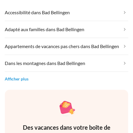
Accessibilité dans Bad Bellingen
Adapté aux familles dans Bad Bellingen
Appartements de vacances pas chers dans Bad Bellingen
Dans les montagnes dans Bad Bellingen
Afficher plus
Des vacances dans votre boîte de