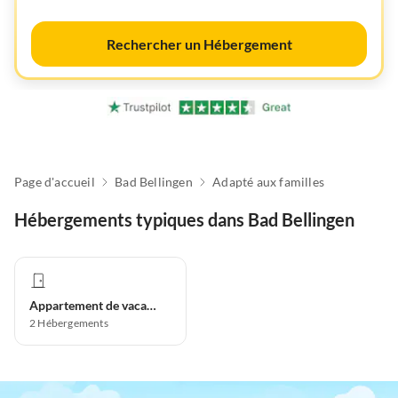
Rechercher un Hébergement
Page d'accueil
Bad Bellingen
Adapté aux familles
Hébergements typiques dans Bad Bellingen
Appartement de vacances
2
Hébergements