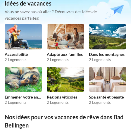
Idées de vacances
Vous ne savez pas où aller ? Découvrez des idées de
vacances parfaites!
Accessibilité
Adapté aux familles
Dans les montagnes
2 Logements
2 Logements
2 Logements
Emmener votre animal en vacances
Regions viticoles
Spa santé et beauté
2 Logements
2 Logements
2 Logements
Nos idées pour vos vacances de rêve dans Bad
Bellingen