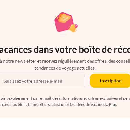
acances dans votre boîte de réc
à notre newsletter et recevez régulièrement des offres, des conseils 
tendances de voyage actuelles.
Inscription
oir régulièrement par e-mail des informations et offres exclusives et per
nces, aux biens immobiliers, ainsi que des idées de vacances.
Plus