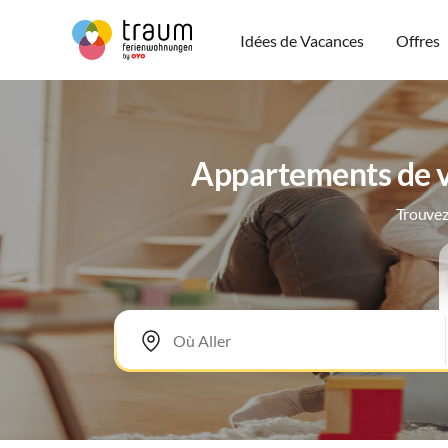
Idées de Vacances
Offres
Appartements de v
Trouvez