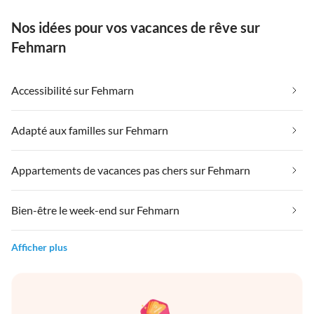
Nos idées pour vos vacances de rêve sur
Fehmarn
Accessibilité sur Fehmarn
Adapté aux familles sur Fehmarn
Appartements de vacances pas chers sur Fehmarn
Bien-être le week-end sur Fehmarn
Afficher plus