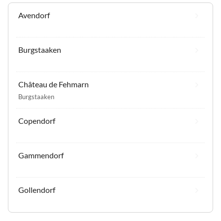
Avendorf
Burgstaaken
Château de Fehmarn
Burgstaaken
Copendorf
Gammendorf
Gollendorf