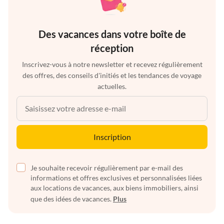
Des vacances dans votre boîte de
réception
Inscrivez-vous à notre newsletter et recevez régulièrement
des offres, des conseils d'initiés et les tendances de voyage
actuelles.
Inscription
Je souhaite recevoir régulièrement par e-mail des
informations et offres exclusives et personnalisées liées
aux locations de vacances, aux biens immobiliers, ainsi
que des idées de vacances.
Plus