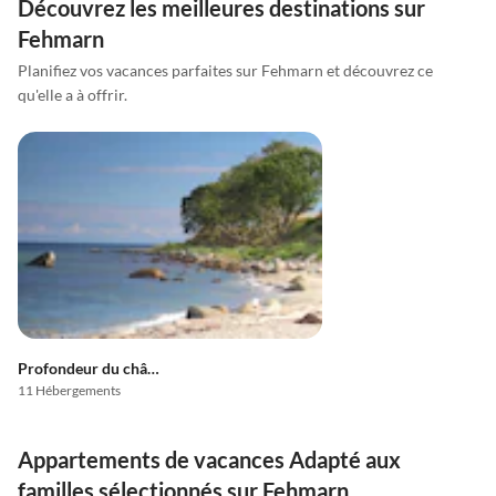
Découvrez les meilleures destinations sur
Fehmarn
Planifiez vos vacances parfaites sur Fehmarn et découvrez ce
qu'elle a à offrir.
Profondeur du château
11 Hébergements
Appartements de vacances Adapté aux
familles sélectionnés sur Fehmarn