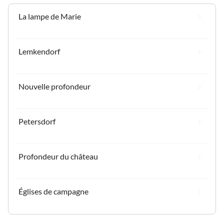
La lampe de Marie
Lemkendorf
Nouvelle profondeur
Petersdorf
Profondeur du château
Églises de campagne