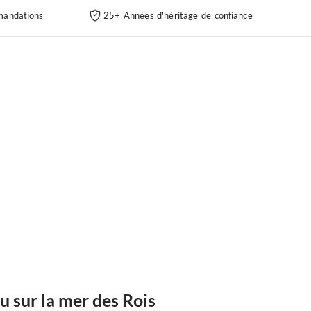
andations
25+ Années d'héritage de confiance
 sur la mer des Rois