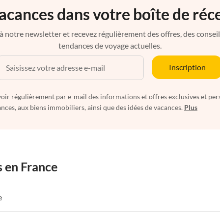
acances dans votre boîte de réc
à notre newsletter et recevez régulièrement des offres, des conseils 
tendances de voyage actuelles.
Inscription
oir régulièrement par e-mail des informations et offres exclusives et per
nces, aux biens immobiliers, ainsi que des idées de vacances.
Plus
s en France
e