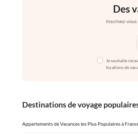
Des v
Inscrivez-vous 
Je souhaite recev
locations de vaca
Destinations de voyage populaire
Appartements de Vacances les Plus Populaires à Franc