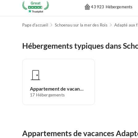
43 923 Hébergements
Page d'accueil
Schoenau sur la mer des Rois
Adapté aux f
Hébergements typiques dans Schoe
Appartement de vacances
17
Hébergements
Appartements de vacances Adapté 