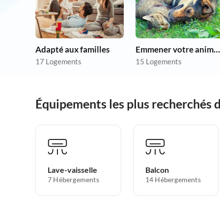
Adapté aux familles
Emmener votre animal en vacances
17 Logements
15 Logements
Équipements les plus recherchés d
Lave-vaisselle
Balcon
7 Hébergements
14 Hébergements