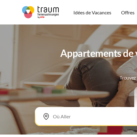
Idées de Vacances
Offres
Appartements de v
Trouvez 