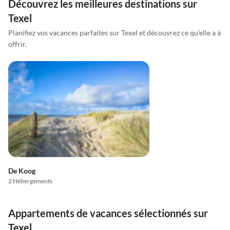
Découvrez les meilleures destinations sur
Texel
Planifiez vos vacances parfaites sur Texel et découvrez ce qu'elle a à
offrir.
De Koog
2 Hébergements
Appartements de vacances sélectionnés sur
Texel