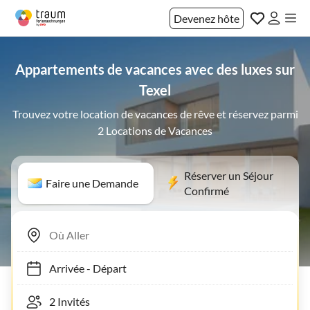
Devenez hôte
Appartements de vacances avec des luxes sur
Texel
Trouvez votre location de vacances de rêve et réservez parmi
2 Locations de Vacances
Réserver un Séjour
Faire une Demande
Confirmé
Arrivée
-
Départ