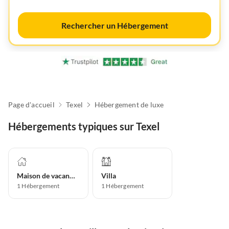
Rechercher un Hébergement
Page d'accueil
Texel
Hébergement de luxe
Hébergements typiques sur Texel
Maison de vacances
Villa
1
Hébergement
1
Hébergement