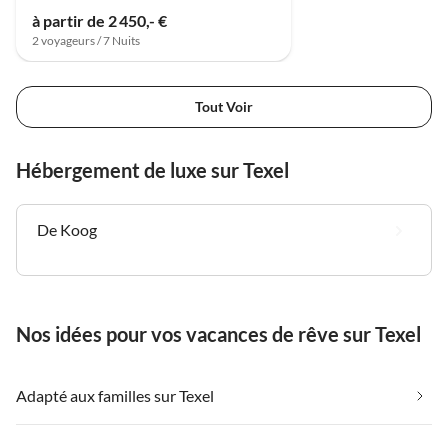
à partir de 2 450,- €
2 voyageurs / 7 Nuits
Tout Voir
Hébergement de luxe sur Texel
De Koog
Nos idées pour vos vacances de rêve sur Texel
Adapté aux familles sur Texel