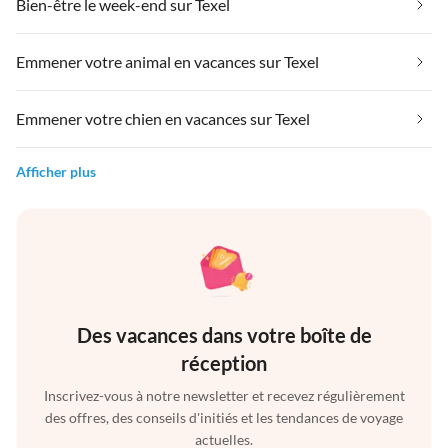
Bien-être le week-end sur Texel
Emmener votre animal en vacances sur Texel
Emmener votre chien en vacances sur Texel
Afficher plus
Des vacances dans votre boîte de
réception
Inscrivez-vous à notre newsletter et recevez régulièrement
des offres, des conseils d'initiés et les tendances de voyage
actuelles.