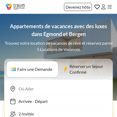
Devenez hôte
Appartements de vacances avec des luxes
dans Egmond et Bergen
Trouvez votre location de vacances de rêve et réservez parmi
5 Locations de Vacances
Réserver un Séjour
Faire une Demande
Confirmé
Arrivée
-
Départ