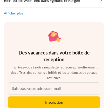
Bien-être le week-end dans Egmond et Bergen
Afficher plus
Des vacances dans votre boîte de
réception
Inscrivez-vous à notre newsletter et recevez régulièrement
des offres, des conseils d'initiés et les tendances de voyage
actuelles.
Inscription