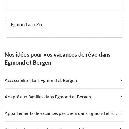
Egmond aan Zee
Nos idées pour vos vacances de rêve dans
Egmond et Bergen
Accessibilité dans Egmond et Bergen
Adapté aux familles dans Egmond et Bergen
Appartements de vacances pas chers dans Egmond et Bergen