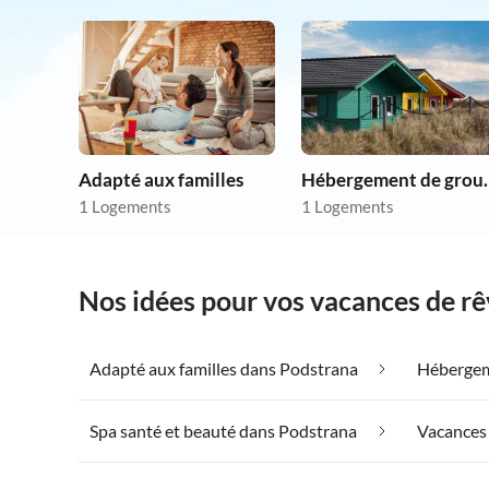
Adapté aux familles
Hébergem
1 Logements
1 Logements
Nos idées pour vos vacances de r
Adapté aux familles dans Podstrana
Spa santé et beauté dans Podstrana
Vacances