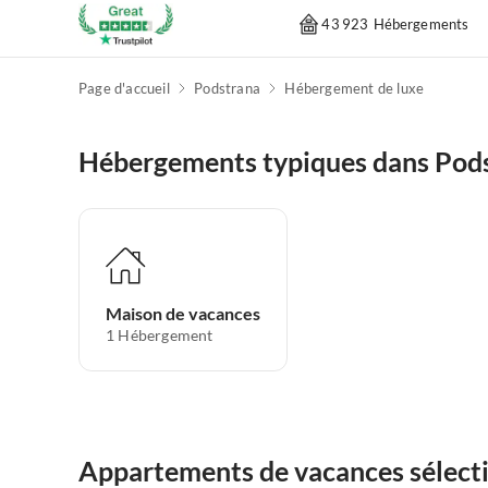
43 923 Hébergements
Page d'accueil
Podstrana
Hébergement de luxe
Hébergements typiques dans Pod
Maison de vacances
1
Hébergement
Appartements de vacances sélect