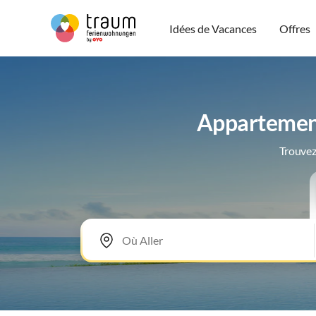
Idées de Vacances
Offres
Appartement
Trouvez