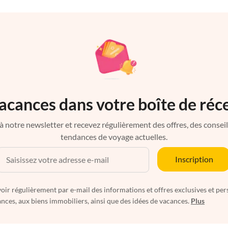
acances dans votre boîte de réc
à notre newsletter et recevez régulièrement des offres, des conseils 
tendances de voyage actuelles.
Inscription
oir régulièrement par e-mail des informations et offres exclusives et per
nces, aux biens immobiliers, ainsi que des idées de vacances.
Plus