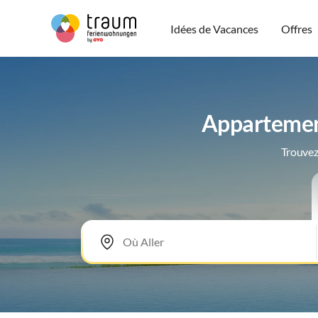
Idées de Vacances
Offres
Appartement
Trouvez