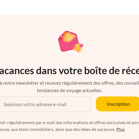
acances dans votre boîte de réc
à notre newsletter et recevez régulièrement des offres, des conseils 
tendances de voyage actuelles.
Inscription
oir régulièrement par e-mail des informations et offres exclusives et per
nces, aux biens immobiliers, ainsi que des idées de vacances.
Plus