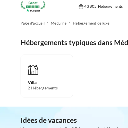
43 805 Hébergements
Page d'accueil
Méduline
Hébergement de luxe
Hébergements typiques dans Méd
Villa
2
Hébergements
Idées de vacances