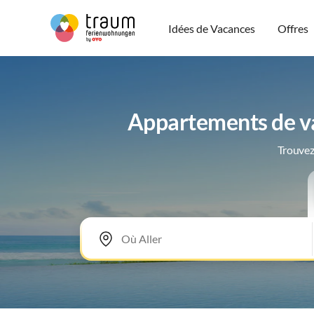
Idées de Vacances
Offres
Appartements de va
Trouvez