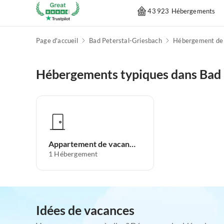
43 923 Hébergements
Page d'accueil
Bad Peterstal-Griesbach
Hébergement de 
Hébergements typiques dans Bad 
Appartement de vacances
1
Hébergement
Idées de vacances