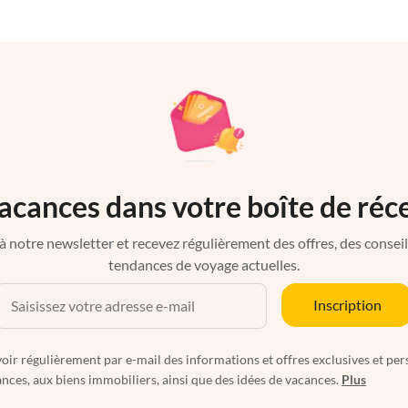
acances dans votre boîte de réc
à notre newsletter et recevez régulièrement des offres, des conseils 
tendances de voyage actuelles.
Inscription
oir régulièrement par e-mail des informations et offres exclusives et per
nces, aux biens immobiliers, ainsi que des idées de vacances.
Plus