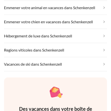
Emmener votre animal en vacances dans Schenkenzell
Emmener votre chien en vacances dans Schenkenzell
Hébergement de luxe dans Schenkenzell
Regions viticoles dans Schenkenzell
Vacances de ski dans Schenkenzell
Des vacances dans votre boîte de