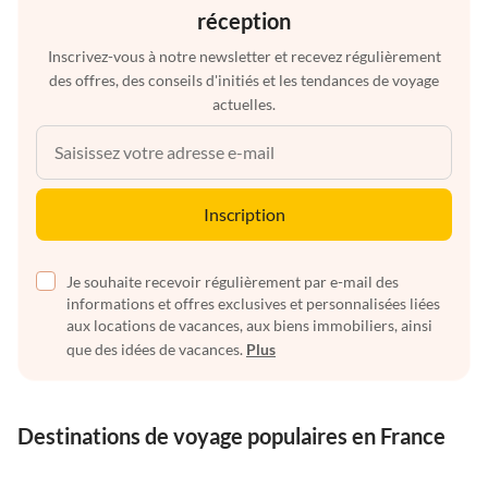
réception
Inscrivez-vous à notre newsletter et recevez régulièrement
des offres, des conseils d'initiés et les tendances de voyage
actuelles.
Inscription
Je souhaite recevoir régulièrement par e-mail des
informations et offres exclusives et personnalisées liées
aux locations de vacances, aux biens immobiliers, ainsi
que des idées de vacances.
Plus
Destinations de voyage populaires en France