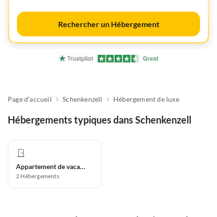
Rechercher un Hébergement
Page d'accueil
Schenkenzell
Hébergement de luxe
Hébergements typiques dans Schenkenzell
Appartement de vacances
2
Hébergements