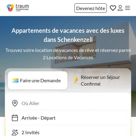
Devenez hôte
Appartements de vacances avec des luxes
dans Schenkenzell
Trouvez votre location de vacances de rêve et réservez parmi
2 Locations de Vacances
Réserver un Séjour
Faire une Demande
Confirmé
Arrivée
-
Départ