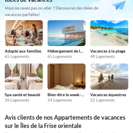
Vous ne savez pas où aller ? Découvrez des idées de
vacances parfaites!
Adapté aux familles
Hébergement de luxe
Vacances à la plage
65 Logements
65 Logements
48 Logements
Spa santé et beauté
Bien-être le week-end
Vacances équestres
28 Logements
24 Logements
22 Logements
Avis clients de nos Appartements de vacances
sur le Îles de la Frise orientale