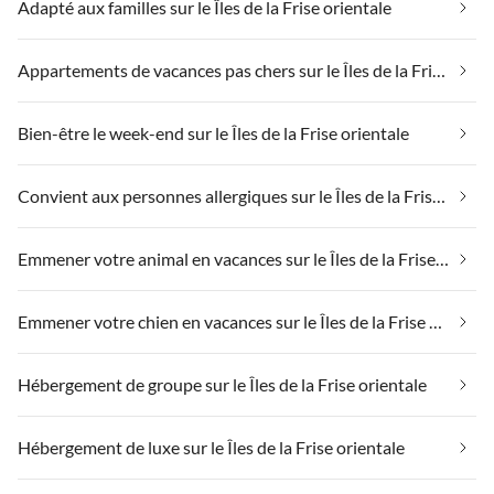
Adapté aux familles sur le Îles de la Frise orientale
Appartements de vacances pas chers sur le Îles de la Frise orientale
Bien-être le week-end sur le Îles de la Frise orientale
Convient aux personnes allergiques sur le Îles de la Frise orientale
Emmener votre animal en vacances sur le Îles de la Frise orientale
Emmener votre chien en vacances sur le Îles de la Frise orientale
Hébergement de groupe sur le Îles de la Frise orientale
Hébergement de luxe sur le Îles de la Frise orientale