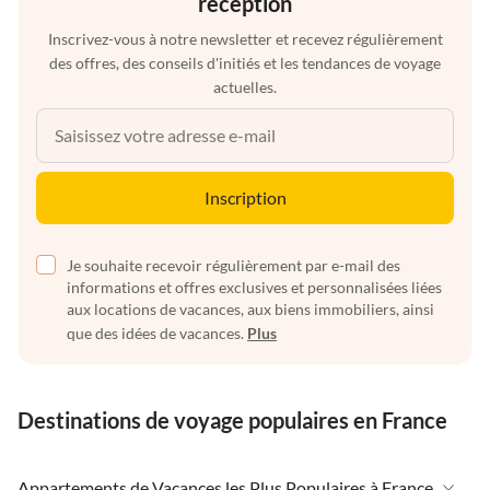
réception
Inscrivez-vous à notre newsletter et recevez régulièrement
des offres, des conseils d'initiés et les tendances de voyage
actuelles.
Inscription
Je souhaite recevoir régulièrement par e-mail des
informations et offres exclusives et personnalisées liées
aux locations de vacances, aux biens immobiliers, ainsi
que des idées de vacances.
Plus
Destinations de voyage populaires en France
Appartements de Vacances les Plus Populaires à France