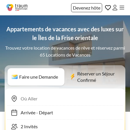
Devenez hôte
Appartements de vacances avec des luxes sur
le Îles de la Frise orientale
Trouvez votre location de vacances de rêve et réservez parmi
65 Locations de Vacances
Réserver un Séjour
Faire une Demande
Confirmé
Arrivée
-
Départ