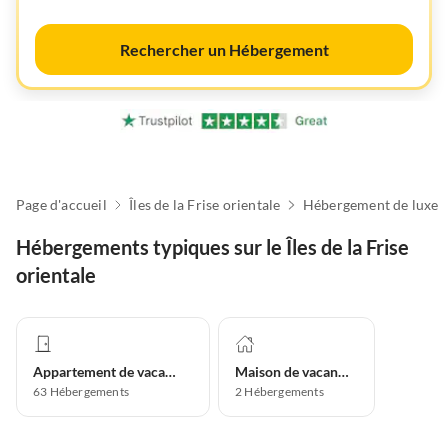
Rechercher un Hébergement
Page d'accueil
Îles de la Frise orientale
Hébergement de luxe
Hébergements typiques sur le Îles de la Frise
orientale
Appartement de vacances
Maison de vacances
63
Hébergements
2
Hébergements