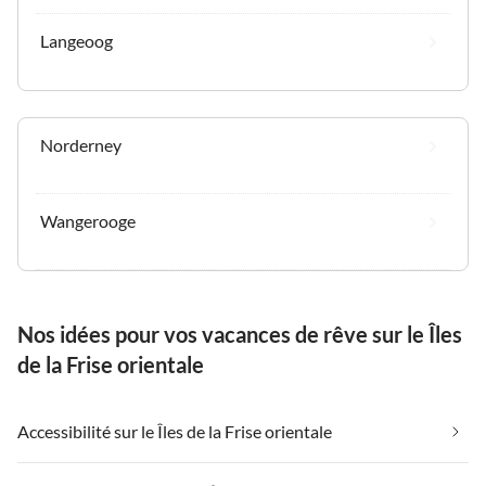
Langeoog
Norderney
Wangerooge
Nos idées pour vos vacances de rêve sur le Îles
de la Frise orientale
Accessibilité sur le Îles de la Frise orientale