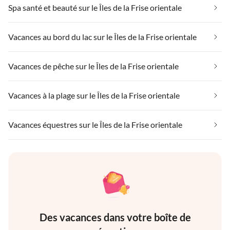
Spa santé et beauté sur le Îles de la Frise orientale
Vacances au bord du lac sur le Îles de la Frise orientale
Vacances de pêche sur le Îles de la Frise orientale
Vacances à la plage sur le Îles de la Frise orientale
Vacances équestres sur le Îles de la Frise orientale
Des vacances dans votre boîte de