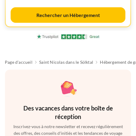
Rechercher un Hébergement
Page d'accueil
Saint Nicolas dans le Sölktal
Hébergement de g
Des vacances dans votre boîte de
réception
Inscrivez-vous à notre newsletter et recevez régulièrement
des offres, des conseils d'initiés et les tendances de voyage