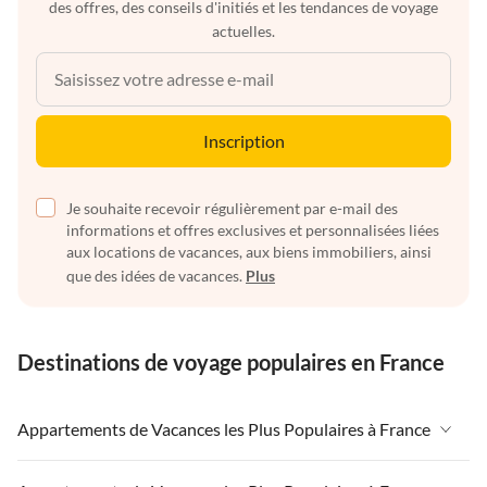
des offres, des conseils d'initiés et les tendances de voyage
actuelles.
Inscription
Je souhaite recevoir régulièrement par e-mail des
informations et offres exclusives et personnalisées liées
aux locations de vacances, aux biens immobiliers, ainsi
que des idées de vacances.
Plus
Destinations de voyage populaires en France
Appartements de Vacances les Plus Populaires à France