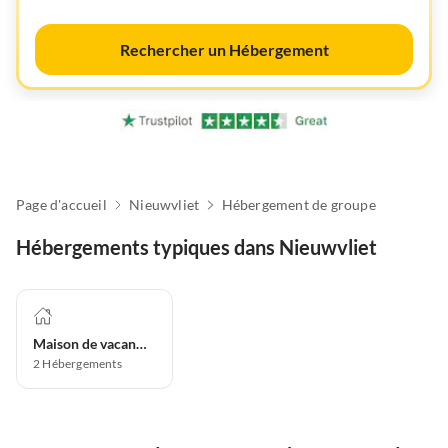
Rechercher un Hébergement
Page d'accueil
Nieuwvliet
Hébergement de groupe
Hébergements typiques dans Nieuwvliet
Maison de vacances
2
Hébergements