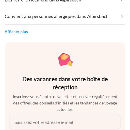
Convient aux personnes allergiques dans Alpirsbach
Afficher plus
Des vacances dans votre boîte de
réception
Inscrivez-vous à notre newsletter et recevez régulièrement
des offres, des conseils d'initiés et les tendances de voyage
actuelles.