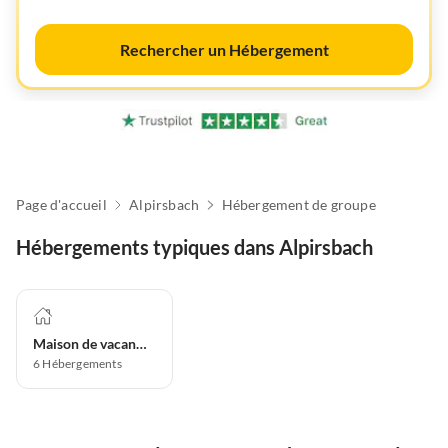
Rechercher un Hébergement
Page d'accueil
Alpirsbach
Hébergement de groupe
Hébergements typiques dans Alpirsbach
Maison de vacances
6
Hébergements