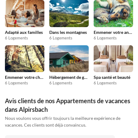
Adapté aux familles
Dans les montagnes
Emmener votre animal en vacances
6 Logements
6 Logements
6 Logements
Emmener votre chien en vacances
Hébergement de groupe
Spa santé et beauté
6 Logements
6 Logements
6 Logements
Avis clients de nos Appartements de vacances
dans Alpirsbach
Nous voulons vous offrir toujours la meilleure expérience de
vacances. Ces clients sont déjà convaincus.