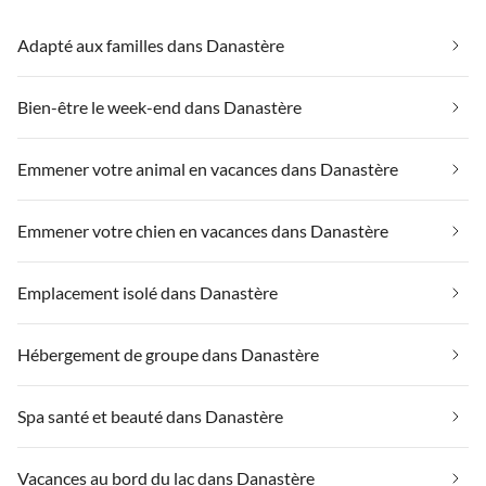
Adapté aux familles dans Danastère
Bien-être le week-end dans Danastère
Emmener votre animal en vacances dans Danastère
Emmener votre chien en vacances dans Danastère
Emplacement isolé dans Danastère
Hébergement de groupe dans Danastère
Spa santé et beauté dans Danastère
Vacances au bord du lac dans Danastère