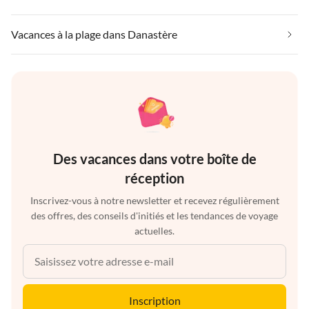
Vacances à la plage dans Danastère
Des vacances dans votre boîte de
réception
Inscrivez-vous à notre newsletter et recevez régulièrement
des offres, des conseils d'initiés et les tendances de voyage
actuelles.
Inscription