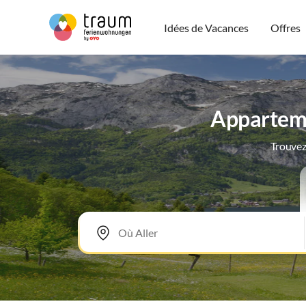
Idées de Vacances
Offres
Apparteme
Trouvez