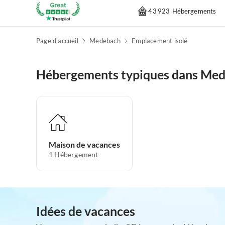
43 923 Hébergements
Page d'accueil
Medebach
Emplacement isolé
Hébergements typiques dans Me
Maison de vacances
1
Hébergement
Idées de vacances