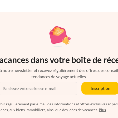
acances dans votre boîte de réc
à notre newsletter et recevez régulièrement des offres, des conseils 
tendances de voyage actuelles.
Inscription
oir régulièrement par e-mail des informations et offres exclusives et per
nces, aux biens immobiliers, ainsi que des idées de vacances.
Plus