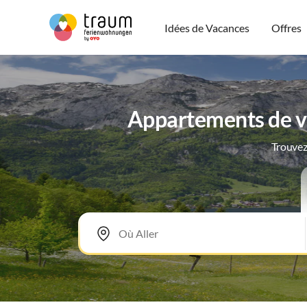
Idées de Vacances
Offres
Appartements de va
Trouvez