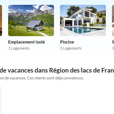
Emplacement isolé
Piscine
S
1 Logements
1 Logements
1
de vacances dans Région des lacs de Fra
ce de vacances. Ces clients sont déjà convaincus.