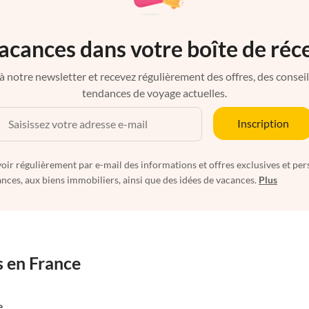
acances dans votre boîte de réc
à notre newsletter et recevez régulièrement des offres, des conseils 
tendances de voyage actuelles.
Inscription
oir régulièrement par e-mail des informations et offres exclusives et per
nces, aux biens immobiliers, ainsi que des idées de vacances.
Plus
s en France
e