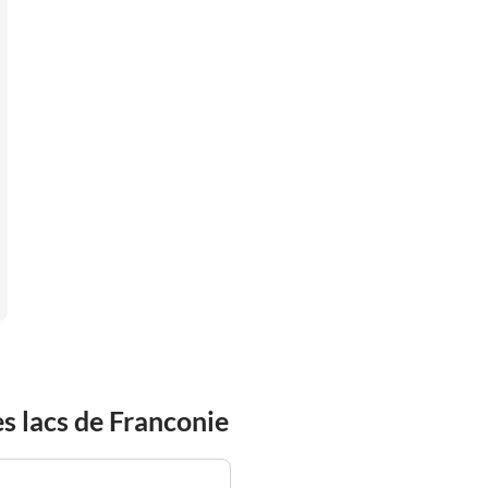
s lacs de Franconie