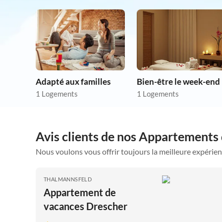
Adapté aux familles
Bien-être le week-end
1 Logements
1 Logements
Avis clients de nos Appartements 
Nous voulons vous offrir toujours la meilleure expérien
THALMANNSFELD
Appartement de
vacances Drescher