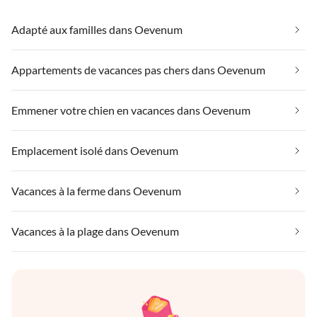
Adapté aux familles dans Oevenum
Appartements de vacances pas chers dans Oevenum
Emmener votre chien en vacances dans Oevenum
Emplacement isolé dans Oevenum
Vacances à la ferme dans Oevenum
Vacances à la plage dans Oevenum