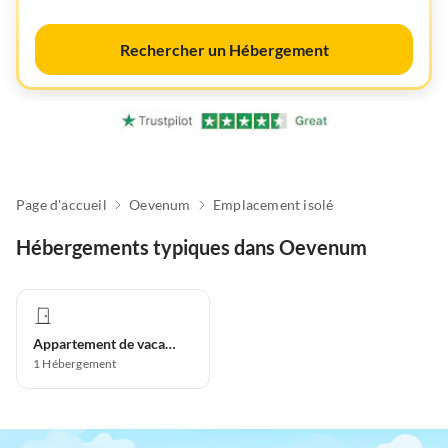
Rechercher un Hébergement
Page d'accueil
Oevenum
Emplacement isolé
Hébergements typiques dans Oevenum
Appartement de vacances
1
Hébergement