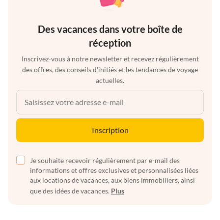
Des vacances dans votre boîte de
réception
Inscrivez-vous à notre newsletter et recevez régulièrement
des offres, des conseils d'initiés et les tendances de voyage
actuelles.
Inscription
Je souhaite recevoir régulièrement par e-mail des
informations et offres exclusives et personnalisées liées
aux locations de vacances, aux biens immobiliers, ainsi
que des idées de vacances.
Plus