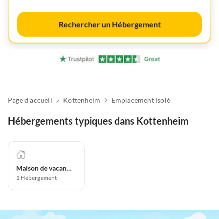
Rechercher un Hébergement
Page d'accueil
Kottenheim
Emplacement isolé
Hébergements typiques dans Kottenheim
Maison de vacances
1
Hébergement