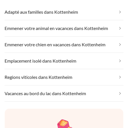
Adapté aux familles dans Kottenheim
Emmener votre animal en vacances dans Kottenheim
Emmener votre chien en vacances dans Kottenheim
Emplacement isolé dans Kottenheim
Regions viticoles dans Kottenheim
Vacances au bord du lac dans Kottenheim