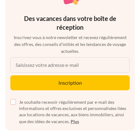
Des vacances dans votre boîte de
réception
Inscrivez-vous à notre newsletter et recevez régulièrement
des offres, des conseils d'initiés et les tendances de voyage
actuelles.
Inscription
Je souhaite recevoir régulièrement par e-mail des
informations et offres exclusives et personnalisées liées
aux locations de vacances, aux biens immobiliers, ainsi
que des idées de vacances.
Plus