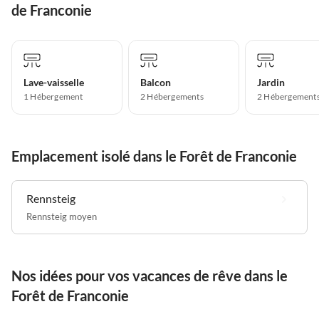
de Franconie
Lave-vaisselle
Balcon
Jardin
1 Hébergement
2 Hébergements
2 Hébergement
Emplacement isolé dans le Forêt de Franconie
Rennsteig
Rennsteig moyen
Nos idées pour vos vacances de rêve dans le
Forêt de Franconie