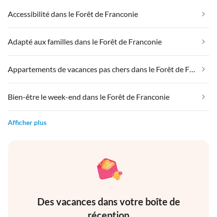
Accessibilité dans le Forêt de Franconie
Adapté aux familles dans le Forêt de Franconie
Appartements de vacances pas chers dans le Forêt de Franconie
Bien-être le week-end dans le Forêt de Franconie
Afficher plus
Des vacances dans votre boîte de
réception