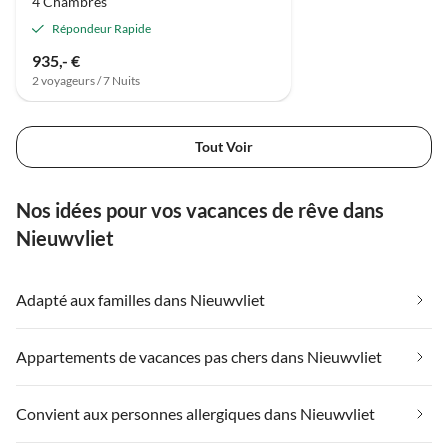
4 Chambres
Répondeur Rapide
935,- €
2 voyageurs / 7 Nuits
Tout Voir
Nos idées pour vos vacances de rêve dans
Nieuwvliet
Adapté aux familles dans Nieuwvliet
Appartements de vacances pas chers dans Nieuwvliet
Convient aux personnes allergiques dans Nieuwvliet