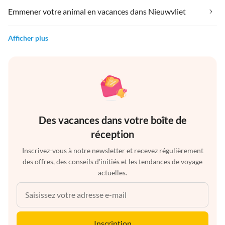
Emmener votre animal en vacances dans Nieuwvliet
Afficher plus
Des vacances dans votre boîte de
réception
Inscrivez-vous à notre newsletter et recevez régulièrement
des offres, des conseils d'initiés et les tendances de voyage
actuelles.
Inscription