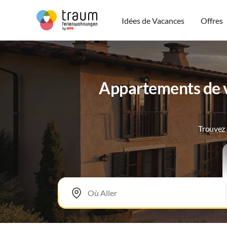
Idées de Vacances
Offres
Appartements de 
Trouvez 