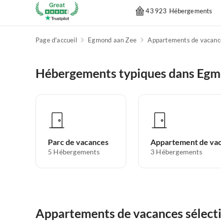
43 923 Hébergements
Page d'accueil
Egmond aan Zee
Hébergements typiques dans Egm
Parc de vacances
5
Hébergements
3
Hébergements
Appartements de vacances sélect