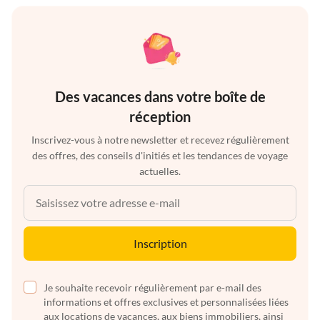
Des vacances dans votre boîte de
réception
Inscrivez-vous à notre newsletter et recevez régulièrement
des offres, des conseils d'initiés et les tendances de voyage
actuelles.
Inscription
Je souhaite recevoir régulièrement par e-mail des
informations et offres exclusives et personnalisées liées
aux locations de vacances, aux biens immobiliers, ainsi