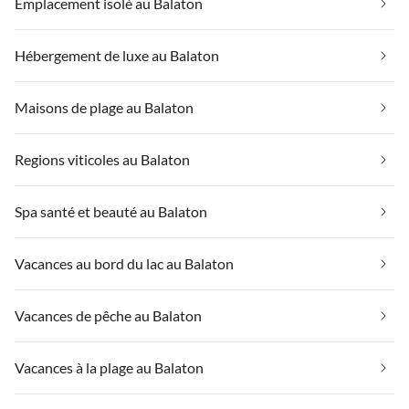
Emplacement isolé au Balaton
Hébergement de luxe au Balaton
Maisons de plage au Balaton
Regions viticoles au Balaton
Spa santé et beauté au Balaton
Vacances au bord du lac au Balaton
Vacances de pêche au Balaton
Vacances à la plage au Balaton