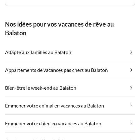
Nos idées pour vos vacances de rêve au
Balaton
Adapté aux familles au Balaton
Appartements de vacances pas chers au Balaton
Bien-être le week-end au Balaton
Emmener votre animal en vacances au Balaton
Emmener votre chien en vacances au Balaton