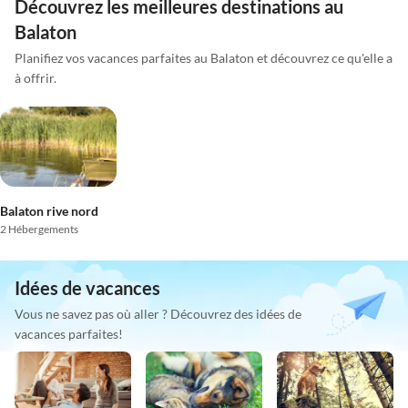
Découvrez les meilleures destinations au
Balaton
Planifiez vos vacances parfaites au Balaton et découvrez ce qu'elle a
à offrir.
Balaton rive nord
2 Hébergements
Idées de vacances
Vous ne savez pas où aller ? Découvrez des idées de
vacances parfaites!