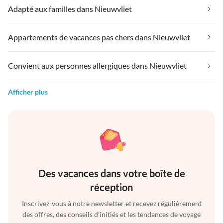
Adapté aux familles dans Nieuwvliet
Appartements de vacances pas chers dans Nieuwvliet
Convient aux personnes allergiques dans Nieuwvliet
Afficher plus
Des vacances dans votre boîte de
réception
Inscrivez-vous à notre newsletter et recevez régulièrement
des offres, des conseils d'initiés et les tendances de voyage