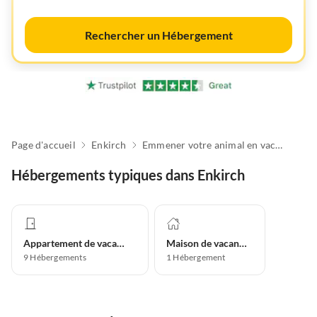
Rechercher un Hébergement
Page d'accueil
Enkirch
Emmener votre animal en vacances
Hébergements typiques dans Enkirch
Appartement de vacances
Maison de vacances
9
Hébergements
1
Hébergement