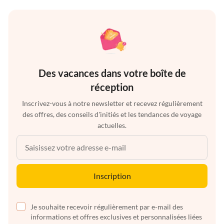
Des vacances dans votre boîte de
réception
Inscrivez-vous à notre newsletter et recevez régulièrement
des offres, des conseils d'initiés et les tendances de voyage
actuelles.
Inscription
Je souhaite recevoir régulièrement par e-mail des
informations et offres exclusives et personnalisées liées