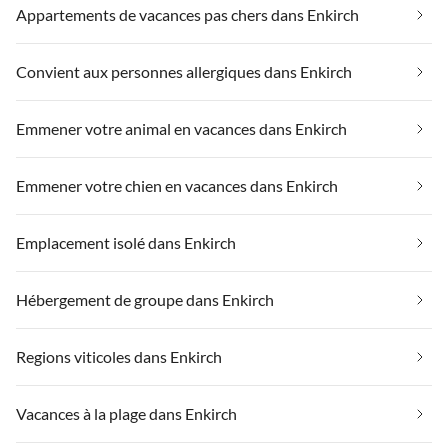
Appartements de vacances pas chers dans Enkirch
Convient aux personnes allergiques dans Enkirch
Emmener votre animal en vacances dans Enkirch
Emmener votre chien en vacances dans Enkirch
Emplacement isolé dans Enkirch
Hébergement de groupe dans Enkirch
Regions viticoles dans Enkirch
Vacances à la plage dans Enkirch