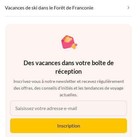
Vacances de ski dans le Forêt de Franconie
Des vacances dans votre boîte de
réception
Inscrivez-vous à notre newsletter et recevez régulièrement
des offres, des conseils d'initiés et les tendances de voyage
actuelles.
Inscription