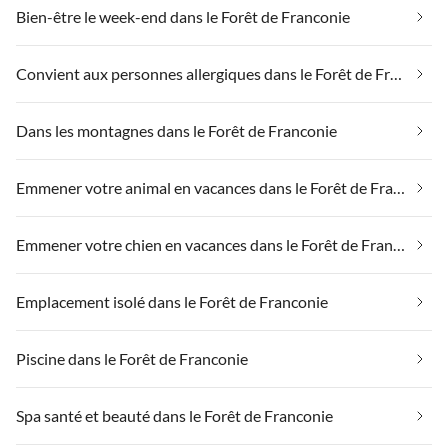
Bien-être le week-end dans le Forêt de Franconie
Convient aux personnes allergiques dans le Forêt de Franconie
Dans les montagnes dans le Forêt de Franconie
Emmener votre animal en vacances dans le Forêt de Franconie
Emmener votre chien en vacances dans le Forêt de Franconie
Emplacement isolé dans le Forêt de Franconie
Piscine dans le Forêt de Franconie
Spa santé et beauté dans le Forêt de Franconie