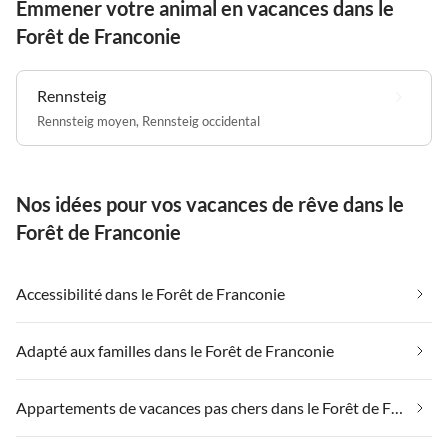
Emmener votre animal en vacances dans le
Forêt de Franconie
Rennsteig
Rennsteig moyen
,
Rennsteig occidental
Nos idées pour vos vacances de rêve dans le
Forêt de Franconie
Accessibilité dans le Forêt de Franconie
Adapté aux familles dans le Forêt de Franconie
Appartements de vacances pas chers dans le Forêt de Franconie