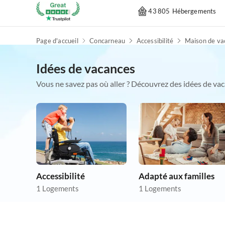
43 805 Hébergements
Page d'accueil
Concarneau
Accessibilité
Maison de va
Idées de vacances
Vous ne savez pas où aller ? Découvrez des idées de vac
Accessibilité
Adapté aux familles
1 Logements
1 Logements