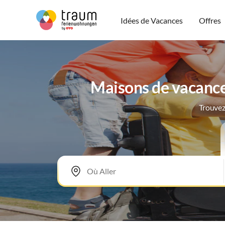
Idées de Vacances
Offres
Maisons de vacance
Trouvez