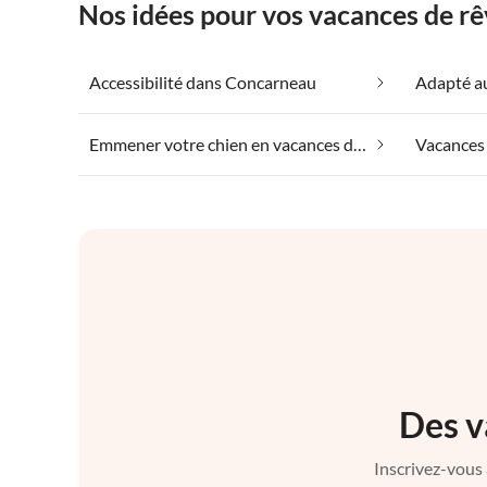
Nos idées pour vos vacances de r
Accessibilité dans Concarneau
Emmener votre chien en vacances dans Concarneau
Vacances 
Des v
Inscrivez-vous 