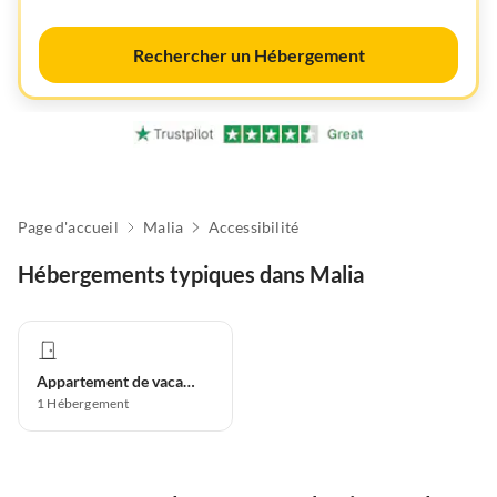
Rechercher un Hébergement
Page d'accueil
Malia
Accessibilité
Hébergements typiques dans Malia
Appartement de vacances
1
Hébergement