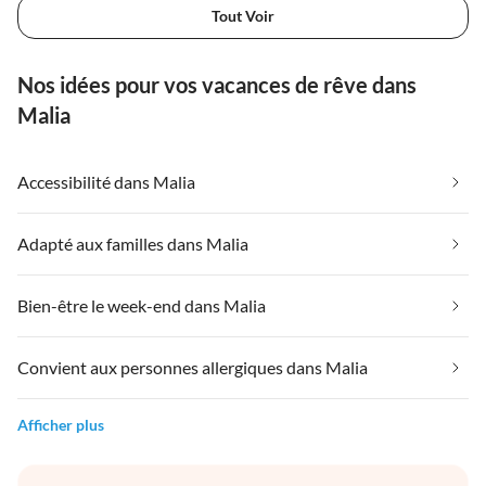
Tout Voir
Nos idées pour vos vacances de rêve dans
Malia
Accessibilité dans Malia
Adapté aux familles dans Malia
Bien-être le week-end dans Malia
Convient aux personnes allergiques dans Malia
Afficher plus