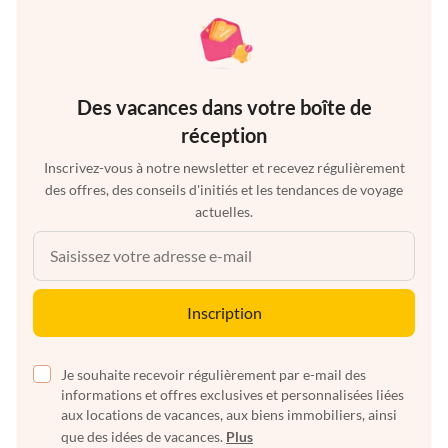
Des vacances dans votre boîte de
réception
Inscrivez-vous à notre newsletter et recevez régulièrement
des offres, des conseils d'initiés et les tendances de voyage
actuelles.
Inscription
Je souhaite recevoir régulièrement par e-mail des
informations et offres exclusives et personnalisées liées
aux locations de vacances, aux biens immobiliers, ainsi
que des idées de vacances.
Plus