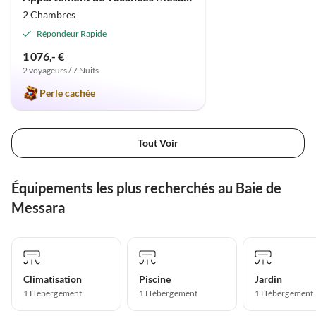
2 Chambres
Répondeur Rapide
1 076,- €
2 voyageurs / 7 Nuits
Perle cachée
Tout Voir
Équipements les plus recherchés au Baie de
Messara
Climatisation
Piscine
Jardin
1 Hébergement
1 Hébergement
1 Hébergement