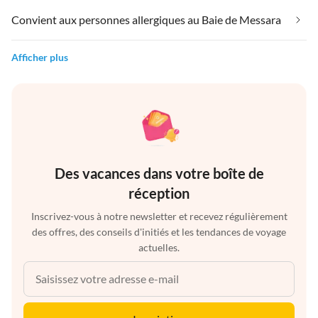
Convient aux personnes allergiques au Baie de Messara
Afficher plus
Des vacances dans votre boîte de
réception
Inscrivez-vous à notre newsletter et recevez régulièrement
des offres, des conseils d'initiés et les tendances de voyage
actuelles.