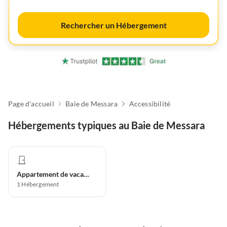
Rechercher un Hébergement
Page d'accueil
Baie de Messara
Accessibilité
Hébergements typiques au Baie de Messara
Appartement de vacances
1
Hébergement