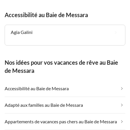
Accessibilité au Baie de Messara
Agia Galini
Nos idées pour vos vacances de rêve au Baie
de Messara
Accessibilité au Baie de Messara
Adapté aux familles au Baie de Messara
Appartements de vacances pas chers au Baie de Messara