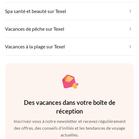
Spa santé et beauté sur Texel
Vacances de pêche sur Texel
Vacances à la plage sur Texel
Des vacances dans votre boîte de
réception
Inscrivez-vous à notre newsletter et recevez régulièrement
des offres, des conseils d'initiés et les tendances de voyage
actuelles.