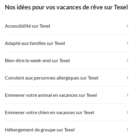
Nos idées pour vos vacances de rêve sur Texel
Accessibilité sur Texel
Adapté aux familles sur Texel
Bien-être le week-end sur Texel
Convient aux personnes allergiques sur Texel
Emmener votre animal en vacances sur Texel
Emmener votre chien en vacances sur Texel
Hébergement de groupe sur Texel