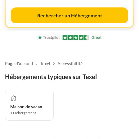
Rechercher un Hébergement
Page d'accueil
Texel
Accessibilité
Hébergements typiques sur Texel
Maison de vacances
1
Hébergement