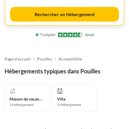
Rechercher un Hébergement
Page d'accueil
Pouilles
Accessibilité
Hébergements typiques dans Pouilles
Maison de vacances
Villa
1
Hébergement
1
Hébergement