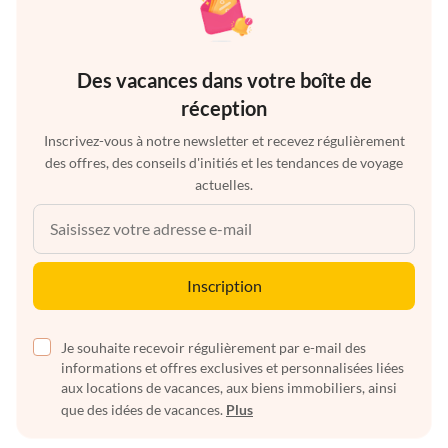
Des vacances dans votre boîte de
réception
Inscrivez-vous à notre newsletter et recevez régulièrement
des offres, des conseils d'initiés et les tendances de voyage
actuelles.
Inscription
Je souhaite recevoir régulièrement par e-mail des
informations et offres exclusives et personnalisées liées
aux locations de vacances, aux biens immobiliers, ainsi
que des idées de vacances.
Plus