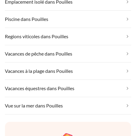
Emplacement isolé dans Pouilles
Piscine dans Pouilles
Regions viticoles dans Pouilles
Vacances de pêche dans Pouilles
Vacances à la plage dans Pouilles
Vacances équestres dans Pouilles
Vue sur la mer dans Pouilles