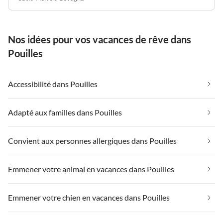
Nos idées pour vos vacances de rêve dans
Pouilles
Accessibilité dans Pouilles
Adapté aux familles dans Pouilles
Convient aux personnes allergiques dans Pouilles
Emmener votre animal en vacances dans Pouilles
Emmener votre chien en vacances dans Pouilles