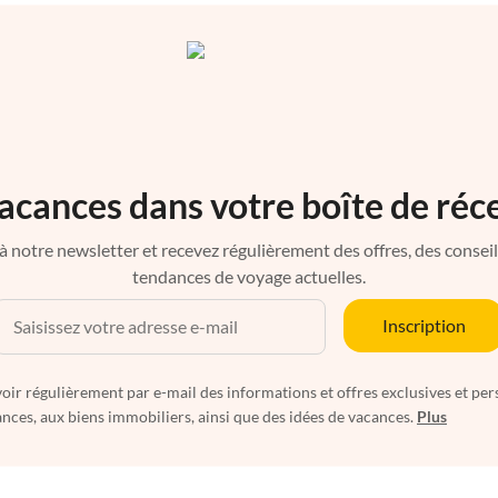
acances dans votre boîte de réc
à notre newsletter et recevez régulièrement des offres, des conseils 
tendances de voyage actuelles.
Inscription
oir régulièrement par e-mail des informations et offres exclusives et per
nces, aux biens immobiliers, ainsi que des idées de vacances.
Plus