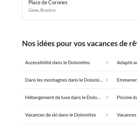
Place de Corones
Gsies
,
Brunico
Nos idées pour vos vacances de rê
Accessibilité dans le Dolomites
Dans les montagnes dans le Dolomites
Hébergement de luxe dans le Dolomites
Piscine d
Vacances de ski dans le Dolomites