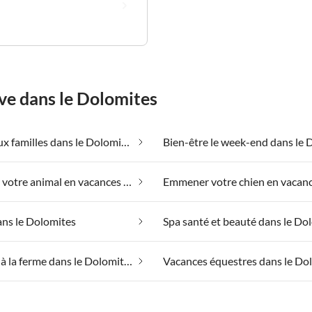
ve dans le Dolomites
Adapté aux familles dans le Dolomites
Emmener votre animal en vacances dans le Dolomites
ans le Dolomites
Vacances à la ferme dans le Dolomites