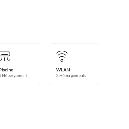
Piscine
WLAN
1 Hébergement
2 Hébergements