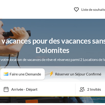
Liste de souhait
vacances pour des vacances sans 
Dolomites
 votre location de vacances de rêve et réservez parmi 2 Locations de 
Faire une Demande
Réserver un Séjour Confirmé
Arrivée
-
Départ