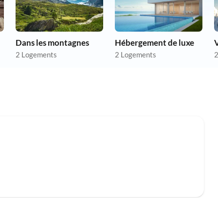
Dans les montagnes
Hébergement de luxe
V
2 Logements
2 Logements
2