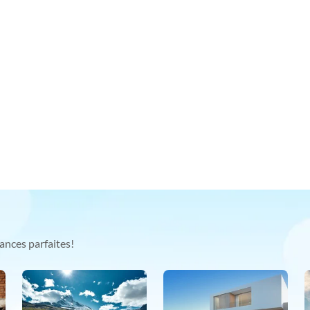
ances parfaites!