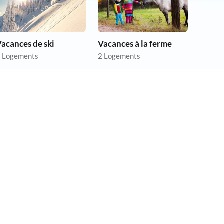
acances de ski
Vacances à la ferme
 Logements
2 Logements