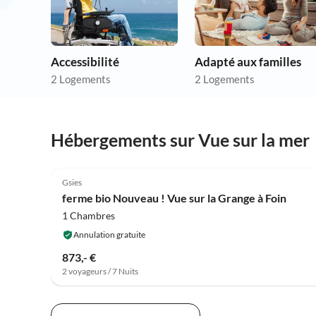
Accessibilité
Adapté aux familles
2 Logements
2 Logements
Hébergements sur Vue sur la mer
Gsies
ferme bio Nouveau ! Vue sur la Grange à Foin
1 Chambres
Annulation gratuite
873,- €
2 voyageurs / 7 Nuits