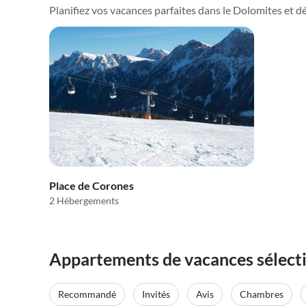
Planifiez vos vacances parfaites dans le Dolomites et déc
Place de Corones
2 Hébergements
Appartements de vacances sélecti
Recommandé
Invités
Avis
Chambres