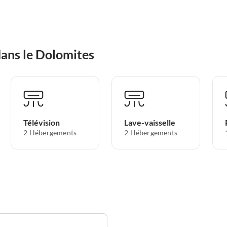
dans le Dolomites
Télévision
Lave-vaisselle
2 Hébergements
2 Hébergements