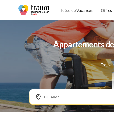
Idées de Vacances
Offres
Appartements de 
Trouvez