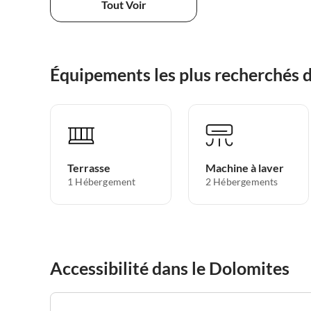
Tout Voir
Équipements les plus recherchés 
Terrasse
Machine à laver
1 Hébergement
2 Hébergements
Accessibilité dans le Dolomites