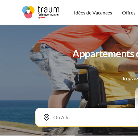
Idées de Vacances
Offres
Appartements d
Trouvez