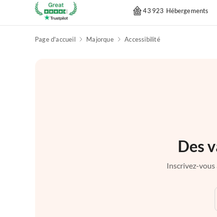
43 923 Hébergements
Page d'accueil
Majorque
Accessibilité
Des v
Inscrivez-vous 