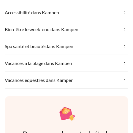
Accessibilité dans Kampen
Bien-être le week-end dans Kampen
Spa santé et beauté dans Kampen
Vacances à la plage dans Kampen
Vacances équestres dans Kampen