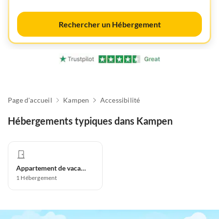
Rechercher un Hébergement
Page d'accueil
Kampen
Accessibilité
Hébergements typiques dans Kampen
Appartement de vacances
1
Hébergement