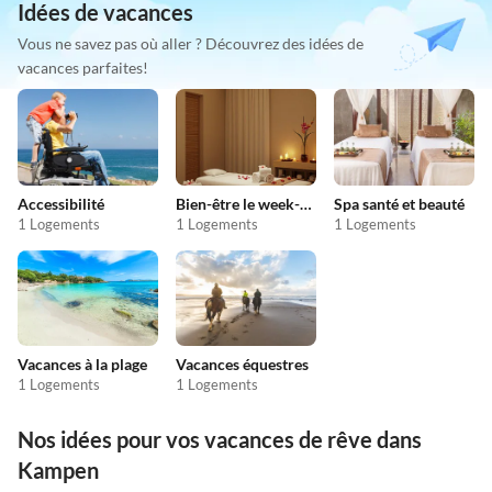
Idées de vacances
Vous ne savez pas où aller ? Découvrez des idées de
vacances parfaites!
Accessibilité
Bien-être le week-end
Spa santé et beauté
1 Logements
1 Logements
1 Logements
Vacances à la plage
Vacances équestres
1 Logements
1 Logements
Nos idées pour vos vacances de rêve dans
Kampen