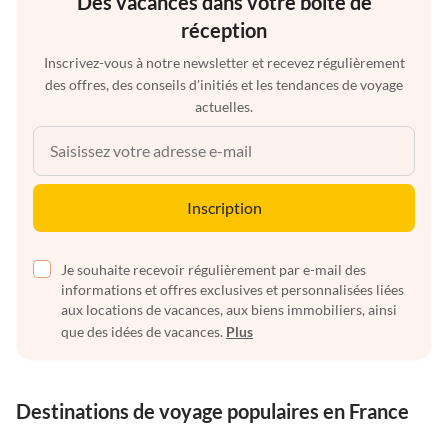
Des vacances dans votre boîte de
réception
Inscrivez-vous à notre newsletter et recevez régulièrement
des offres, des conseils d'initiés et les tendances de voyage
actuelles.
Inscription
Je souhaite recevoir régulièrement par e-mail des
informations et offres exclusives et personnalisées liées
aux locations de vacances, aux biens immobiliers, ainsi
que des idées de vacances.
Plus
Destinations de voyage populaires en France