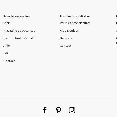
Pour les vacanciers
Pour les propriétaires
Seek
Pour les propriétaires
Magazine de Vacances
Aide & guides
Livre en toute sécurité
Bannière
Aide
Contact
FAQ
Contact