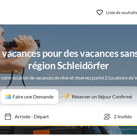
Liste de souhait
vacances pour des vacances sans 
région Schleidörfer
 votre location de vacances de rêve et réservez parmi 2 Locations de 
Faire une Demande
Réserver un Séjour Confirmé
Arrivée
-
Départ