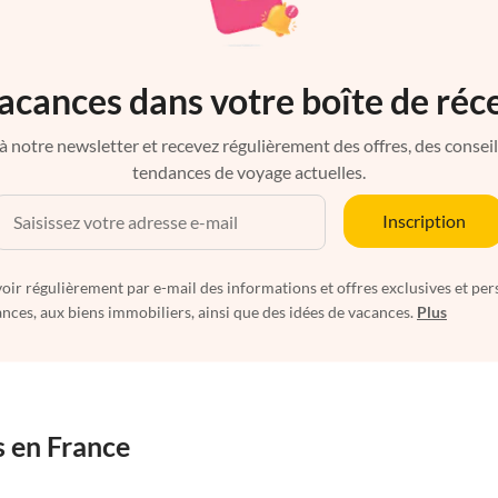
acances dans votre boîte de réc
à notre newsletter et recevez régulièrement des offres, des conseils 
tendances de voyage actuelles.
Inscription
oir régulièrement par e-mail des informations et offres exclusives et per
nces, aux biens immobiliers, ainsi que des idées de vacances.
Plus
s en France