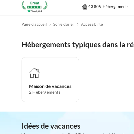
43 805 Hébergements
Page d'accueil
Schleidörfer
Accessibilité
Hébergements typiques dans la ré
Maison de vacances
2
Hébergements
Idées de vacances