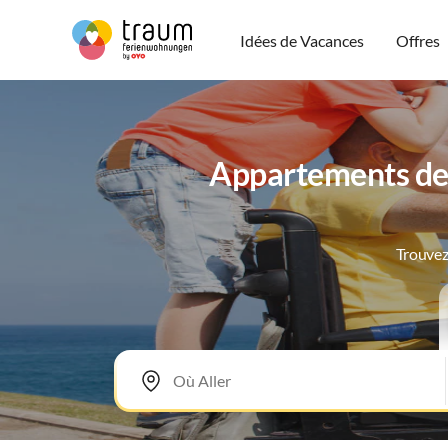
Idées de Vacances
Offres
Appartements de 
Trouvez