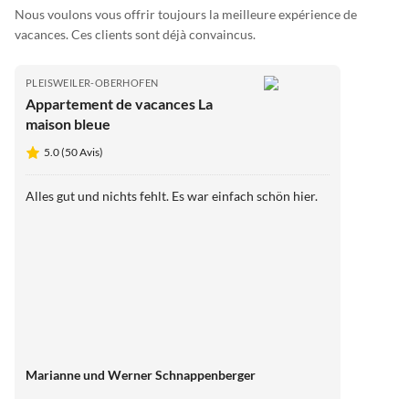
Nous voulons vous offrir toujours la meilleure expérience de
vacances. Ces clients sont déjà convaincus.
PLEISWEILER-OBERHOFEN
Appartement de vacances La
maison bleue
5.0 (50 Avis)
Alles gut und nichts fehlt. Es war einfach schön hier.
Marianne und Werner Schnappenberger