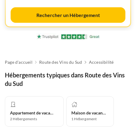
Rechercher un Hébergement
Page d'accueil
Route des Vins du Sud
Accessibilité
Hébergements typiques dans Route des Vins
du Sud
Appartement de vacances
Maison de vacances
2
Hébergements
1
Hébergement