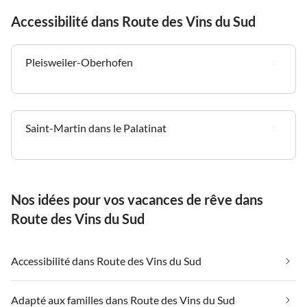
Accessibilité dans Route des Vins du Sud
Pleisweiler-Oberhofen
Saint-Martin dans le Palatinat
Nos idées pour vos vacances de rêve dans
Route des Vins du Sud
Accessibilité dans Route des Vins du Sud
Adapté aux familles dans Route des Vins du Sud