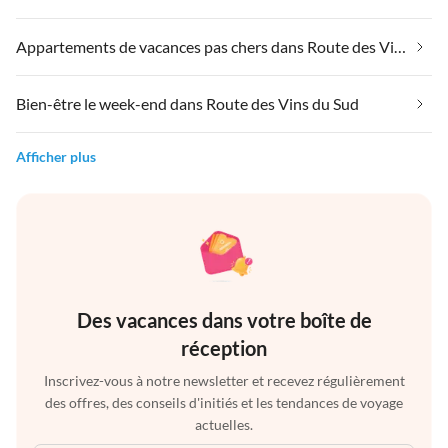
Appartements de vacances pas chers dans Route des Vins du Sud
Bien-être le week-end dans Route des Vins du Sud
Afficher plus
Des vacances dans votre boîte de
réception
Inscrivez-vous à notre newsletter et recevez régulièrement
des offres, des conseils d'initiés et les tendances de voyage
actuelles.