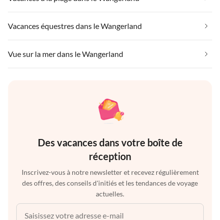
Vacances équestres dans le Wangerland
Vue sur la mer dans le Wangerland
Des vacances dans votre boîte de
réception
Inscrivez-vous à notre newsletter et recevez régulièrement
des offres, des conseils d'initiés et les tendances de voyage
actuelles.