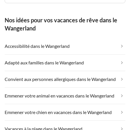
Nos idées pour vos vacances de rêve dans le
Wangerland
Accessibilité dans le Wangerland
Adapté aux familles dans le Wangerland
Convient aux personnes allergiques dans le Wangerland
Emmener votre animal en vacances dans le Wangerland
Emmener votre chien en vacances dans le Wangerland
Vacances à la plage dans le Wangerland