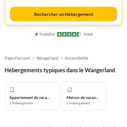
Rechercher un Hébergement
Page d'accueil
Wangerland
Accessibilité
Hébergements typiques dans le Wangerland
Appartement de vacances
Maison de vacances
1
Hébergement
1
Hébergement