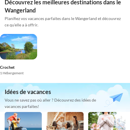
Découvrez les meilleures destinations dans le
Wangerland
Planifiez vos vacances parfaites dans le Wangerland et découvrez
ce qu'elle a à offrir.
Crochet
1 Hébergement
Idées de vacances
Vous ne savez pas où aller ? Découvrez des idées de
vacances parfaites!