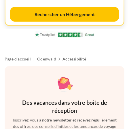
Rechercher un Hébergement
Page d'accueil
Odenwald
Accessibilité
Des vacances dans votre boîte de
réception
Inscrivez-vous à notre newsletter et recevez régulièrement
des offres, des conseils d'initiés et les tendances de voyage