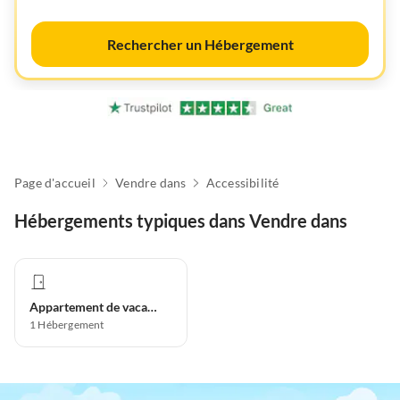
Rechercher un Hébergement
Page d'accueil
Vendre dans
Accessibilité
Hébergements typiques dans Vendre dans
Appartement de vacances
1
Hébergement