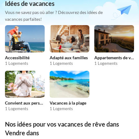
Idées de vacances
Vous ne savez pas où aller ? Découvrez des idées de
vacances parfaites!
Accessibilité
Adapté aux familles
Appartements de vacances pas chers
1 Logements
1 Logements
1 Logements
Convient aux personnes allergiques
Vacances à la plage
1 Logements
1 Logements
Nos idées pour vos vacances de rêve dans
Vendre dans