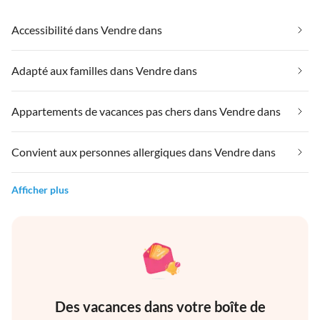
Accessibilité dans Vendre dans
Adapté aux familles dans Vendre dans
Appartements de vacances pas chers dans Vendre dans
Convient aux personnes allergiques dans Vendre dans
Afficher plus
Des vacances dans votre boîte de