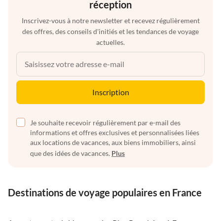
réception
Inscrivez-vous à notre newsletter et recevez régulièrement
des offres, des conseils d'initiés et les tendances de voyage
actuelles.
Inscription
Je souhaite recevoir régulièrement par e-mail des
informations et offres exclusives et personnalisées liées
aux locations de vacances, aux biens immobiliers, ainsi
que des idées de vacances.
Plus
Destinations de voyage populaires en France