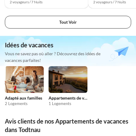
2 voyageurs / 7 Nuits
2 voyageurs / 7 Nuits
Tout Voir
Idées de vacances
Vous ne savez pas où aller ? Découvrez des idées de
vacances parfaites!
Adapté aux familles
Appartements de vacances pas chers
2 Logements
1 Logements
Avis clients de nos Appartements de vacances
dans Todtnau