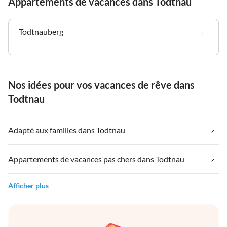
Appartements de vacances dans Todtnau
Todtnauberg
Nos idées pour vos vacances de rêve dans
Todtnau
Adapté aux familles dans Todtnau
Appartements de vacances pas chers dans Todtnau
Afficher plus