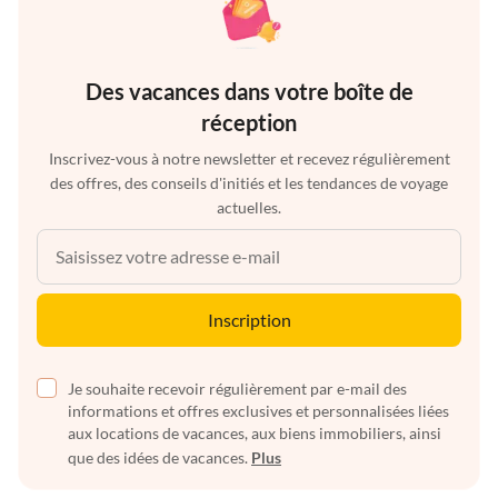
Des vacances dans votre boîte de
réception
Inscrivez-vous à notre newsletter et recevez régulièrement
des offres, des conseils d'initiés et les tendances de voyage
actuelles.
Inscription
Je souhaite recevoir régulièrement par e-mail des
informations et offres exclusives et personnalisées liées
aux locations de vacances, aux biens immobiliers, ainsi
que des idées de vacances.
Plus