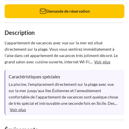
Demande de réservation
Description
L'appartement de vacances avec vue sur la mer est situé 
directement sur la plage. Vous vous sentirez immédiatement à 
l'aise dans cet appartement de vacances très joliment décoré. Le 
grand salon avec cuisine ouverte, internet Wi-Fi,...
Voir plus
Caractéristiques spéciales
La piscine, l'emplacement directement sur la plage avec vue 
sur la mer jusqu'aux îles Éoliennes et l'ameublement 
confortable de l'appartement de vacances sont quelque chose 
de très spécial et introuvable une seconde fois en Sicile. Des...
Voir plus