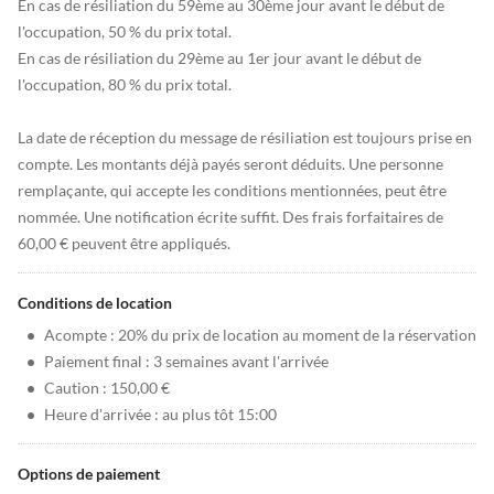
En cas de résiliation du 59ème au 30ème jour avant le début de
l'occupation, 50 % du prix total.
En cas de résiliation du 29ème au 1er jour avant le début de
l'occupation, 80 % du prix total.
La date de réception du message de résiliation est toujours prise en
compte. Les montants déjà payés seront déduits. Une personne
remplaçante, qui accepte les conditions mentionnées, peut être
nommée. Une notification écrite suffit. Des frais forfaitaires de
60,00 € peuvent être appliqués.
Conditions de location
•
Acompte : 20% du prix de location au moment de la réservation
•
Paiement final : 3 semaines avant l'arrivée
•
Caution : 150,00 €
•
Heure d'arrivée : au plus tôt 15:00
Options de paiement