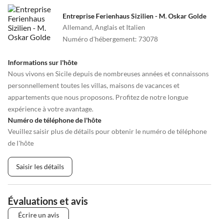
Entreprise Ferienhaus Sizilien - M. Oskar Golde
Allemand, Anglais et Italien
Numéro d'hébergement
:
73078
Informations sur l'hôte
Nous vivons en Sicile depuis de nombreuses années et connaissons
personnellement toutes les villas, maisons de vacances et
appartements que nous proposons. Profitez de notre longue
expérience à votre avantage.
Numéro de téléphone de l'hôte
Veuillez saisir plus de détails pour obtenir le numéro de téléphone
de l'hôte
Saisir les détails
Évaluations et avis
Écrire un avis