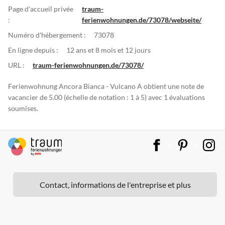
Page d'accueil privée
traum-
:
ferienwohnungen.de/73078/webseite/
Numéro d'hébergement :
73078
En ligne depuis :
12 ans et 8 mois et 12 jours
URL :
traum-ferienwohnungen.de/73078/
Ferienwohnung Ancora Bianca - Vulcano A obtient une note de
vacancier de 5.00 (échelle de notation : 1 à 5) avec 1 évaluations
soumises.
Contact, informations de l'entreprise et plus