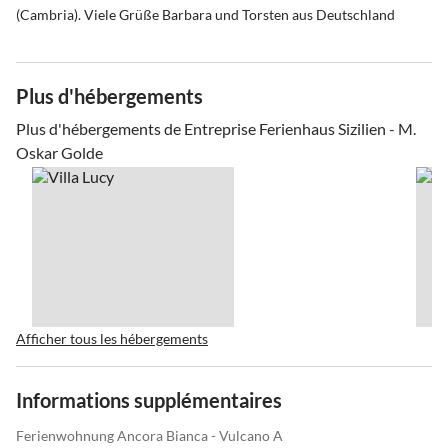
(Cambria). Viele Grüße Barbara und Torsten aus Deutschland
Plus d'hébergements
Plus d'hébergements de Entreprise Ferienhaus Sizilien - M.
Oskar Golde
Afficher tous les hébergements
Informations supplémentaires
Ferienwohnung Ancora Bianca - Vulcano A