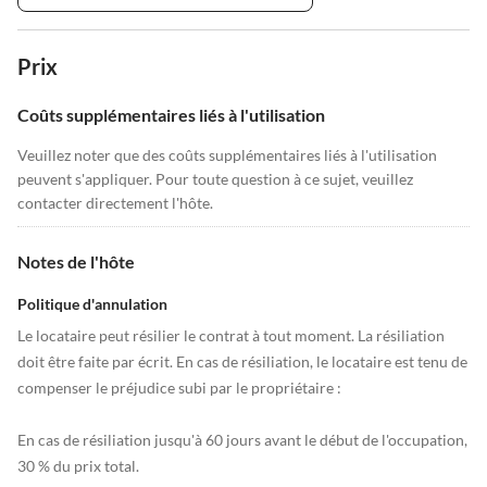
Prix
Coûts supplémentaires liés à l'utilisation
Veuillez noter que des coûts supplémentaires liés à l'utilisation
peuvent s'appliquer. Pour toute question à ce sujet, veuillez
contacter directement l'hôte.
Notes de l'hôte
Politique d'annulation
Le locataire peut résilier le contrat à tout moment. La résiliation
doit être faite par écrit. En cas de résiliation, le locataire est tenu de
compenser le préjudice subi par le propriétaire :
En cas de résiliation jusqu'à 60 jours avant le début de l'occupation,
30 % du prix total.