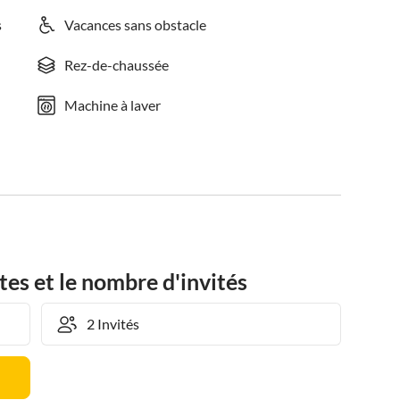
s
Vacances sans obstacle
Rez-de-chaussée
Machine à laver
tes et le nombre d'invités