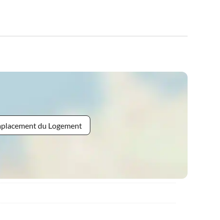
Emplacement du Logement