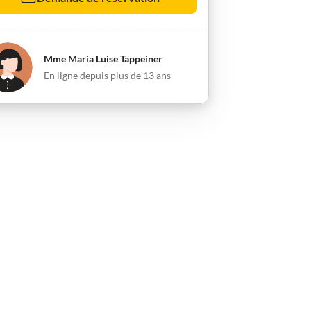
Mme Maria Luise Tappeiner
En ligne depuis plus de 13 ans