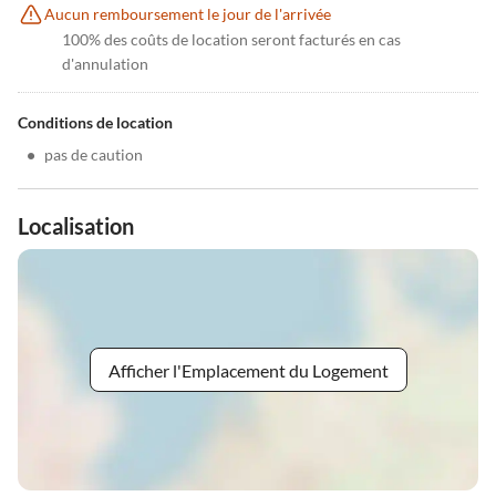
Aucun remboursement le jour de l'arrivée
100% des coûts de location seront facturés en cas
d'annulation
Conditions de location
•
pas de caution
Localisation
Afficher l'Emplacement du Logement