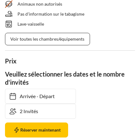
Animaux non autorisés
Pas d'information sur le tabagisme
Lave-vaisselle
Voir toutes les chambres/équipements
Prix
Veuillez sélectionner les dates et le nombre
d'invités
Arrivée
-
Départ
Réserver maintenant