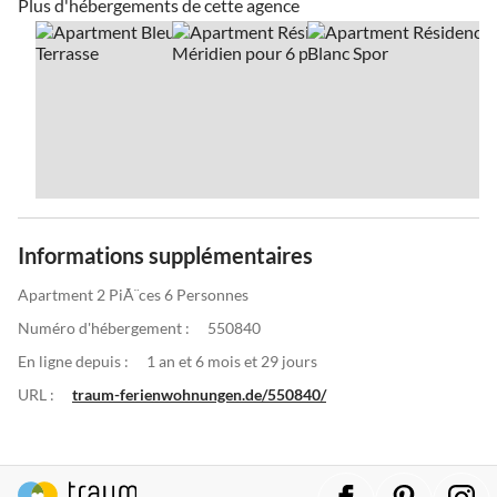
Plus d'hébergements de cette agence
Informations supplémentaires
Apartment 2 PiÃ¨ces 6 Personnes
Numéro d'hébergement :
550840
En ligne depuis :
1 an et 6 mois et 29 jours
URL :
traum-ferienwohnungen.de/550840/