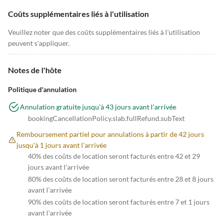
Coûts supplémentaires liés à l'utilisation
Veuillez noter que des coûts supplémentaires liés à l'utilisation
peuvent s'appliquer.
Notes de l'hôte
Politique d'annulation
Annulation gratuite jusqu'à 43 jours avant l'arrivée
bookingCancellationPolicy.slab.fullRefund.subText
Remboursement partiel pour annulations à partir de 42 jours
jusqu'à 1 jours avant l'arrivée
40% des coûts de location seront facturés entre 42 et 29
jours avant l'arrivée
80% des coûts de location seront facturés entre 28 et 8 jours
avant l'arrivée
90% des coûts de location seront facturés entre 7 et 1 jours
avant l'arrivée