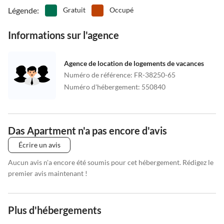
Légende
:
Gratuit
Occupé
Informations sur l'agence
Agence de location de logements de vacances
Numéro de référence
:
FR-38250-65
Numéro d'hébergement
:
550840
Das Apartment n'a pas encore d'avis
Écrire un avis
Aucun avis n'a encore été soumis pour cet hébergement. Rédigez le
premier avis maintenant !
Plus d'hébergements