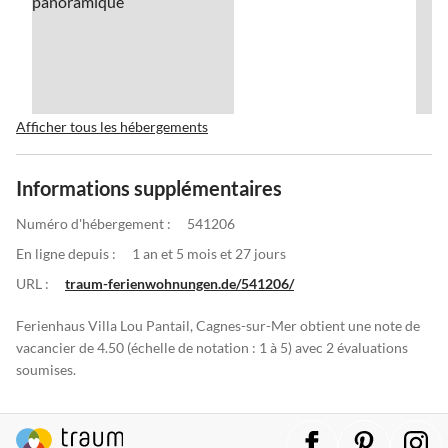
Afficher tous les hébergements
Informations supplémentaires
Numéro d'hébergement :
541206
En ligne depuis :
1 an et 5 mois et 27 jours
URL :
traum-ferienwohnungen.de/541206/
Ferienhaus Villa Lou Pantail, Cagnes-sur-Mer obtient une note de
vacancier de 4.50 (échelle de notation : 1 à 5) avec 2 évaluations
soumises.