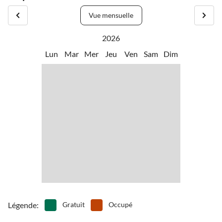
Vue mensuelle
2026
Lun
Mar
Mer
Jeu
Ven
Sam
Dim
Légende
:
Gratuit
Occupé