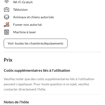
Wi-Fi Gratuit
Télévision
Animaux et chiens autorisés
Fumer non autorisé
Machine à laver
Voir toutes les chambres/équipements
Prix
Coûts supplémentaires liés à l'utilisation
Veuillez noter que des coûts supplémentaires liés à l'utilisation
peuvent s'appliquer. Pour toute question à ce sujet, veuillez
contacter directement l'hôte.
Notes de l'hôte