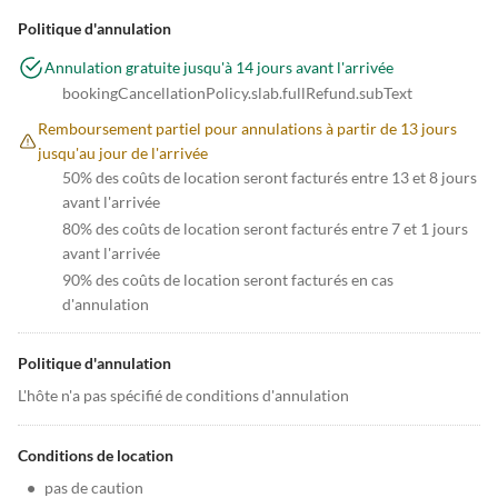
Politique d'annulation
Annulation gratuite jusqu'à 14 jours avant l'arrivée
bookingCancellationPolicy.slab.fullRefund.subText
Remboursement partiel pour annulations à partir de 13 jours
jusqu'au jour de l'arrivée
50% des coûts de location seront facturés entre 13 et 8 jours
avant l'arrivée
80% des coûts de location seront facturés entre 7 et 1 jours
avant l'arrivée
90% des coûts de location seront facturés en cas
d'annulation
Politique d'annulation
L'hôte n'a pas spécifié de conditions d'annulation
Conditions de location
•
pas de caution