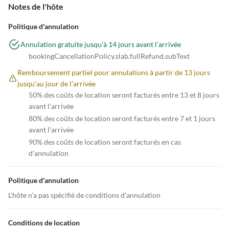
Notes de l'hôte
Politique d'annulation
Annulation gratuite jusqu'à 14 jours avant l'arrivée
bookingCancellationPolicy.slab.fullRefund.subText
Remboursement partiel pour annulations à partir de 13 jours
jusqu'au jour de l'arrivée
50% des coûts de location seront facturés entre 13 et 8 jours
avant l'arrivée
80% des coûts de location seront facturés entre 7 et 1 jours
avant l'arrivée
90% des coûts de location seront facturés en cas
d'annulation
Politique d'annulation
L'hôte n'a pas spécifié de conditions d'annulation
Conditions de location