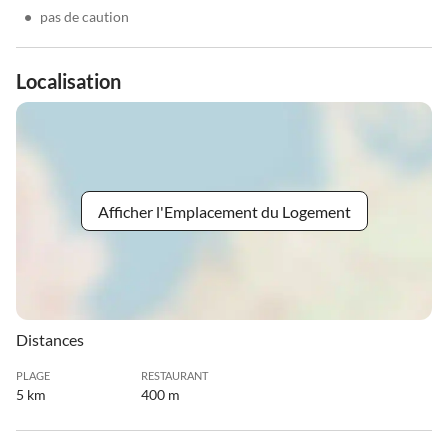
•
pas de caution
Localisation
Afficher l'Emplacement du Logement
Distances
PLAGE
RESTAURANT
5 km
400 m