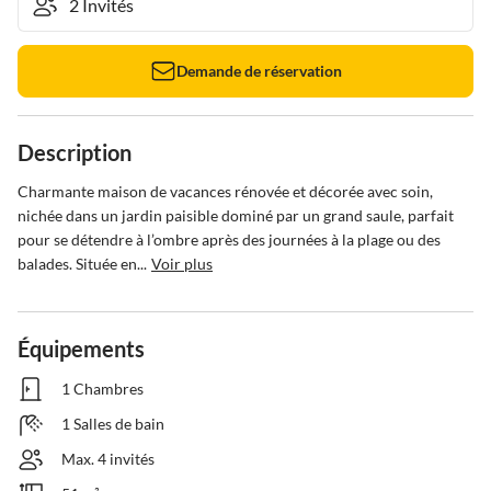
Demande de réservation
Description
Charmante maison de vacances rénovée et décorée avec soin, 
nichée dans un jardin paisible dominé par un grand saule, parfait 
pour se détendre à l’ombre après des journées à la plage ou des 
balades. Située en...
Voir plus
Équipements
1 Chambres
1 Salles de bain
Max. 4 invités