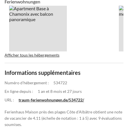
Ferienwohnungen
Afficher tous les hébergements
Informations supplémentaires
Numéro d'hébergement :
534722
En ligne depuis :
1 an et 8 mois et 27 jours
URL :
traum-ferienwohnungen.de/534722/
Ferienhaus Maison près des plages Côte d'Albâtre obtient une note
de vacancier de 4.11 (échelle de notation : 1 à 5) avec 9 évaluations
soumises.