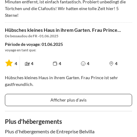
Minuten entfernt, ist einfach fantastisch. Probiert unbedingt die
Törtchen und die Clafoutis! Wir hatten eine tolle Zeit hier! 5
Sterne!
Hübsches kleines Haus in ihrem Garten. Frau Prince...
De bessaudou de FR · 01.06.2025
Période de voyage: 01.06.2025
voyage en tant que:
4
4
4
4
4
Hübsches kleines Haus in ihrem Garten. Frau Prince ist sehr
gastfreundlich.
Afficher plus d'avis
Plus d'hébergements
Plus d'hébergements de Entreprise Belvilla