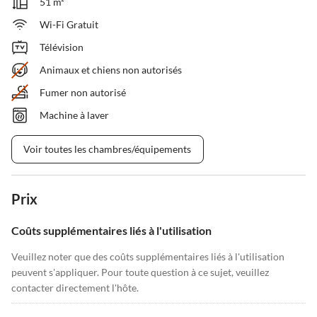
51 m²
Wi-Fi Gratuit
Télévision
Animaux et chiens non autorisés
Fumer non autorisé
Machine à laver
Voir toutes les chambres/équipements
Prix
Coûts supplémentaires liés à l'utilisation
Veuillez noter que des coûts supplémentaires liés à l'utilisation
peuvent s'appliquer. Pour toute question à ce sujet, veuillez
contacter directement l'hôte.