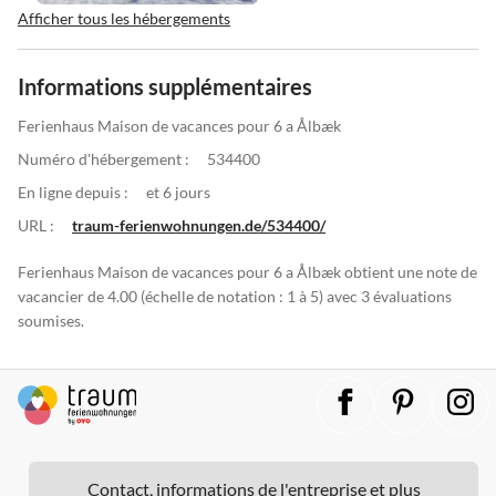
Afficher tous les hébergements
Informations supplémentaires
Ferienhaus Maison de vacances pour 6 a Ålbæk
Numéro d'hébergement :
534400
En ligne depuis :
et 6 jours
URL :
traum-ferienwohnungen.de/534400/
Ferienhaus Maison de vacances pour 6 a Ålbæk obtient une note de
vacancier de 4.00 (échelle de notation : 1 à 5) avec 3 évaluations
soumises.
Contact, informations de l'entreprise et plus