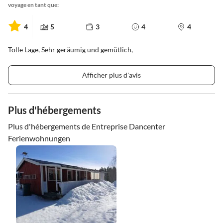
voyage en tant que:
4
5
3
4
4
Tolle Lage, Sehr geräumig und gemütlich,
Afficher plus d'avis
Plus d'hébergements
Plus d'hébergements de Entreprise Dancenter
Ferienwohnungen