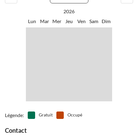
2026
Lun
Mar
Mer
Jeu
Ven
Sam
Dim
Légende
:
Gratuit
Occupé
Contact