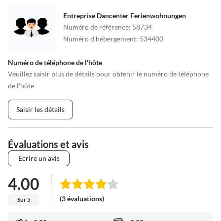
Entreprise Dancenter Ferienwohnungen
Numéro de référence
:
58734
Numéro d'hébergement
:
534400
Numéro de téléphone de l'hôte
Veuillez saisir plus de détails pour obtenir le numéro de téléphone
de l'hôte
Saisir les détails
Évaluations et avis
Écrire un avis
4.00
(3 évaluations)
Sur 5