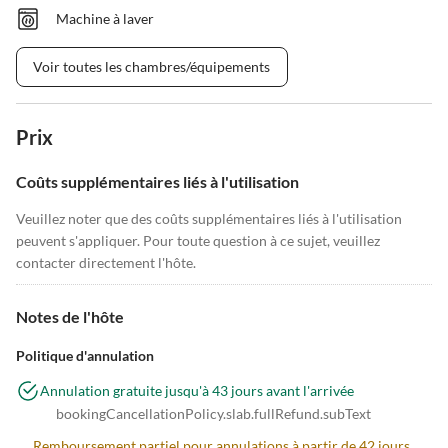
Machine à laver
Voir toutes les chambres/équipements
Prix
Coûts supplémentaires liés à l'utilisation
Veuillez noter que des coûts supplémentaires liés à l'utilisation
peuvent s'appliquer. Pour toute question à ce sujet, veuillez
contacter directement l'hôte.
Notes de l'hôte
Politique d'annulation
Annulation gratuite jusqu'à 43 jours avant l'arrivée
bookingCancellationPolicy.slab.fullRefund.subText
Remboursement partiel pour annulations à partir de 42 jours