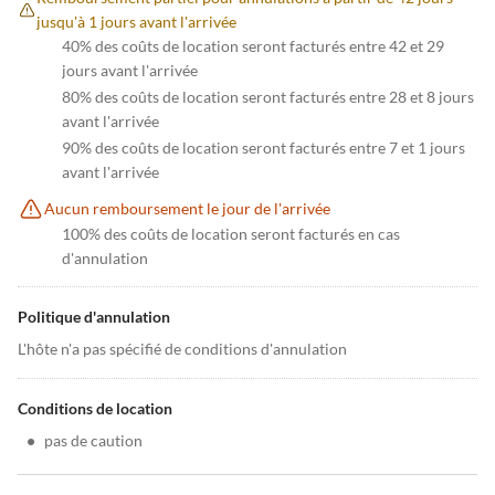
jusqu'à 1 jours avant l'arrivée
40% des coûts de location seront facturés entre 42 et 29
jours avant l'arrivée
80% des coûts de location seront facturés entre 28 et 8 jours
avant l'arrivée
90% des coûts de location seront facturés entre 7 et 1 jours
avant l'arrivée
Aucun remboursement le jour de l'arrivée
100% des coûts de location seront facturés en cas
d'annulation
Politique d'annulation
L'hôte n'a pas spécifié de conditions d'annulation
Conditions de location
•
pas de caution