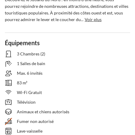
pourrez rejoindre de nombreuses attractions, destinations et villes 
touristiques populaires. À proximité des côtes ouest et est, vous 
pourrez admirer le lever et le coucher du...
Voir plus
Équipements
3 Chambres (2)
1 Salles de bain
Max. 6 invités
83 m²
Wi-Fi Gratuit
Télévision
Animaux et chiens autorisés
Fumer non autorisé
Lave-vaisselle