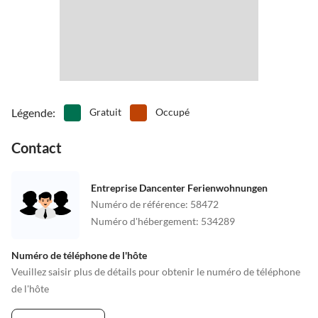
Légende
:
Gratuit
Occupé
Contact
Entreprise Dancenter Ferienwohnungen
Numéro de référence
:
58472
Numéro d'hébergement
:
534289
Numéro de téléphone de l'hôte
Veuillez saisir plus de détails pour obtenir le numéro de téléphone
de l'hôte