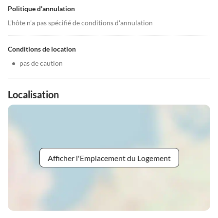
Politique d'annulation
L'hôte n'a pas spécifié de conditions d'annulation
Conditions de location
•
pas de caution
Localisation
Afficher l'Emplacement du Logement