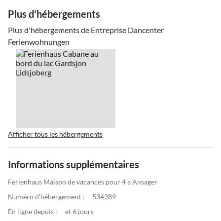
Plus d'hébergements
Plus d'hébergements de Entreprise Dancenter
Ferienwohnungen
Afficher tous les hébergements
Informations supplémentaires
Ferienhaus Maison de vacances pour 4 a Ansager
Numéro d'hébergement :
534289
En ligne depuis :
et 6 jours