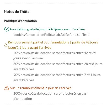
Notes de l'hôte
Politique d'annulation
Annulation gratuite jusqu'à 43 jours avant l'arrivée
bookingCancellationPolicy.slab.fullRefund.subText
Remboursement partiel pour annulations à partir de 42 jours
jusqu'à 1 jours avant l'arrivée
40% des coûts de location seront facturés entre 42 et 29
jours avant l'arrivée
80% des coûts de location seront facturés entre 28 et 8 jours
avant l'arrivée
90% des coûts de location seront facturés entre 7 et 1 jours
avant l'arrivée
Aucun remboursement le jour de l'arrivée
100% des coûts de location seront facturés en cas
d'annulation