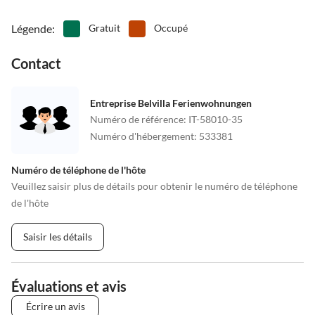
Légende
:
Gratuit
Occupé
Contact
Entreprise Belvilla Ferienwohnungen
Numéro de référence
:
IT-58010-35
Numéro d'hébergement
:
533381
Numéro de téléphone de l'hôte
Veuillez saisir plus de détails pour obtenir le numéro de téléphone
de l'hôte
Saisir les détails
Évaluations et avis
Écrire un avis