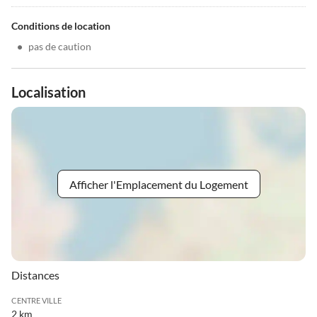
Conditions de location
•
pas de caution
Localisation
Afficher l'Emplacement du Logement
Distances
CENTRE VILLE
2 km