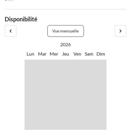
Disponibilité
Vue mensuelle
2026
Lun
Mar
Mer
Jeu
Ven
Sam
Dim