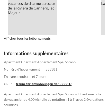
Afficher tous les hébergements
Informations supplémentaires
Apartment Charmant Appartement Spa, Sorano
Numéro d'hébergement :
533381
En ligne depuis :
et 7 jours
URL :
traum-ferienwohnungen.de/533381/
Apartment Charmant Appartement Spa, Sorano obtient une note
de vacancier de 4.00 (échelle de notation : 1 à 5) avec 2 évaluations
soumises.