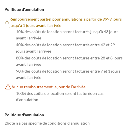
Politique d'annulation
Remboursement partiel pour annulations à partir de 9999 jours
jusqu'à 1 jours avant l'arrivée
10% des coûts de location seront facturés jusqu'à 43 jours
avant l'arrivée
40% des coûts de location seront facturés entre 42 et 29
jours avant l'arrivée
80% des coûts de location seront facturés entre 28 et 8 jours
avant l'arrivée
90% des coûts de location seront facturés entre 7 et 1 jours
avant l'arrivée
Aucun remboursement le jour de l'arrivée
100% des coûts de location seront facturés en cas
d'annulation
Politique d'annulation
L'hôte n'a pas spécifié de conditions d'annulation