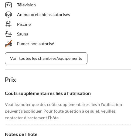
Télévision
Animaux et chiens autorisés
Piscine
Sauna
Fumer non autorisé
Voir toutes les chambres/équipements
Prix
Coûts supplémentaires liés à l'utilisation
Veuillez noter que des coûts supplémentaires liés à l'utilisation
peuvent s'appliquer. Pour toute question à ce sujet, veuillez
contacter directement l'hôte.
Notes de l'hôte