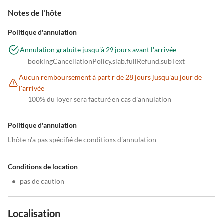
Notes de l'hôte
Politique d'annulation
Annulation gratuite jusqu'à 29 jours avant l'arrivée
bookingCancellationPolicy.slab.fullRefund.subText
Aucun remboursement à partir de 28 jours jusqu'au jour de
l'arrivée
100% du loyer sera facturé en cas d'annulation
Politique d'annulation
L'hôte n'a pas spécifié de conditions d'annulation
Conditions de location
•
pas de caution
Localisation