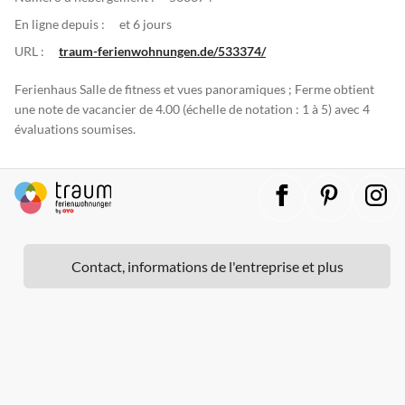
En ligne depuis :
et 6 jours
URL :
traum-ferienwohnungen.de/533374/
Ferienhaus Salle de fitness et vues panoramiques ; Ferme obtient
une note de vacancier de 4.00 (échelle de notation : 1 à 5) avec 4
évaluations soumises.
Contact, informations de l'entreprise et plus