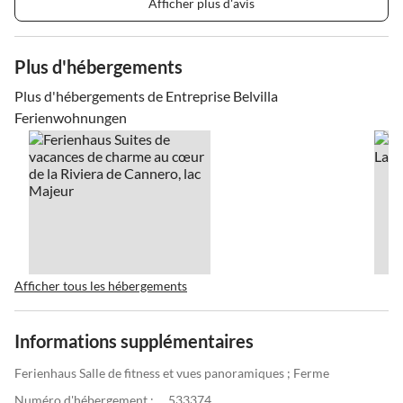
Afficher plus d'avis
Plus d'hébergements
Plus d'hébergements de Entreprise Belvilla
Ferienwohnungen
Afficher tous les hébergements
Informations supplémentaires
Ferienhaus Salle de fitness et vues panoramiques ; Ferme
Numéro d'hébergement :
533374