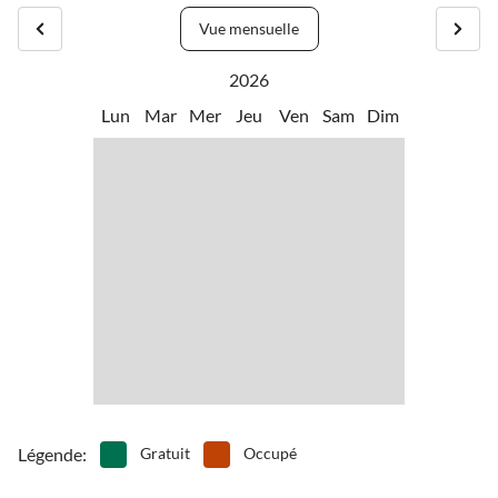
Vue mensuelle
2026
Lun
Mar
Mer
Jeu
Ven
Sam
Dim
Légende
:
Gratuit
Occupé