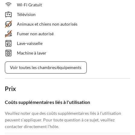
Wi-Fi Gratuit
Télévision
Animaux et chiens non autorisés
Fumer non autorisé
Lave-vaisselle
Machine à laver
Voir toutes les chambres/équipements
Prix
Coûts supplémentaires liés à l'utilisation
Veuillez noter que des coûts supplémentaires liés à l'utilisation
peuvent s'appliquer. Pour toute question à ce sujet, veuillez
contacter directement l'hôte.